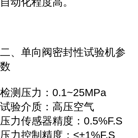
自动化程度高。
二、单向阀密封性试验机参
数
检测压力：0.1~25MPa
试验介质：高压空气
压力传感器精度：0.5%F.S
压力控制精度：≤±1%F.S