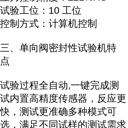
试验工位：10 工位
控制方式：计算机控制
三、单向阀密封性试验机特
点
试验过程全自动,一键完成测
试内置高精度传感器，反应更
快，测试更准确多种模式可
选，满足不同试样的测试需求