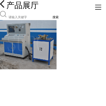
产品展厅
搜索