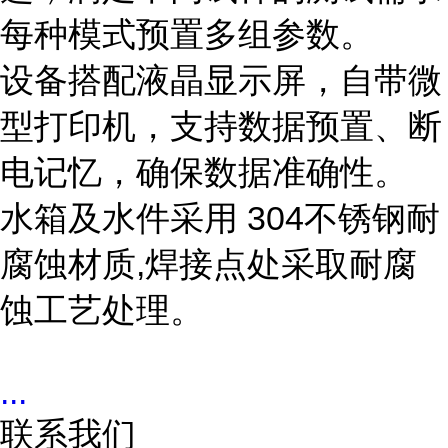
每种模式预置多组参数。
设备搭配液晶显示屏，自带微
型打印机，支持数据预置、断
电记忆，确保数据准确性。
水箱及水件采用 304不锈钢耐
腐蚀材质,焊接点处采取耐腐
蚀工艺处理。
...
联系我们