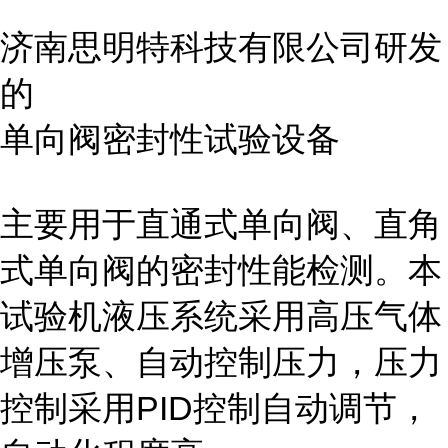
济南思明特科技有限公司研发
的
单向阀密封性试验设备
主要用于直通式单向阀、直角
式单向阀的密封性能检测。本
试验机液压系统采用高压气体
增压泵、自动控制压力，压力
控制采用PID控制自动调节，