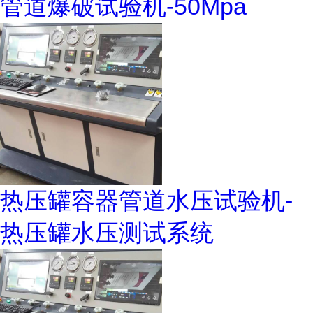
管道爆破试验机-50Mpa
热压罐容器管道水压试验机-
热压罐水压测试系统