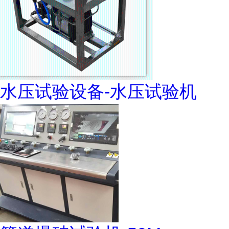
水压试验设备-水压试验机