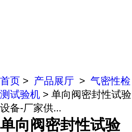
首页
>
产品展厅
>
气密性检
测试验机
> 单向阀密封性试验
设备-厂家供...
单向阀密封性试验