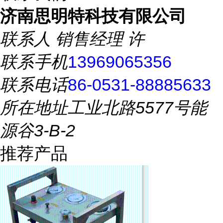
济南思明特科技有限公司
联系人
销售经理 许
联系手机
13969065356
联系电话
86-0531-88885633
所在地址
工业北路5577号能
源谷3-B-2
推荐产品