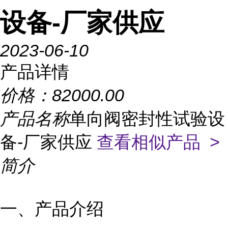
设备-厂家供应
2023-06-10
产品详情
价格：
82000.00
产品名称
单向阀密封性试验设
备-厂家供应
查看相似产品 >
简介
一、产品介绍