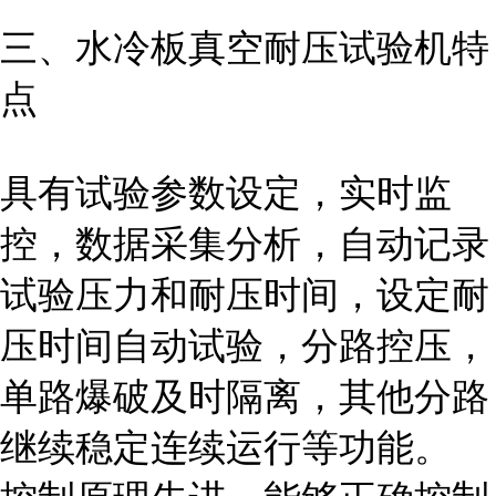
三、水冷板真空耐压试验机特
点
具有试验参数设定，实时监
控，数据采集分析，自动记录
试验压力和耐压时间，设定耐
压时间自动试验，分路控压，
单路爆破及时隔离，其他分路
继续稳定连续运行等功能。