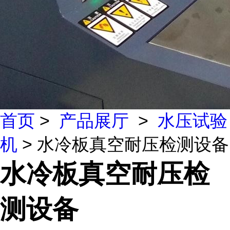
首页
>
产品展厅
>
水压试验
机
> 水冷板真空耐压检测设备
水冷板真空耐压检
测设备