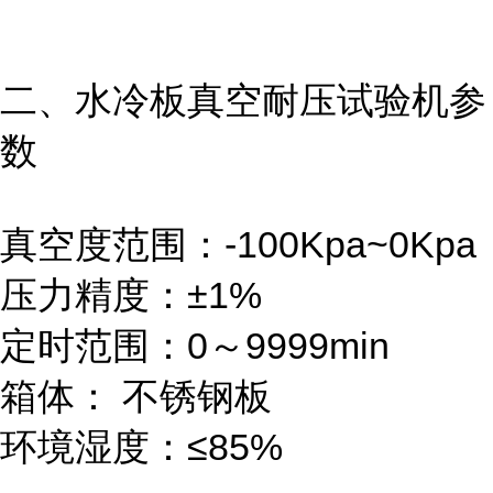
二、水冷板真空耐压试验机参
数
真空度范围：-100Kpa~0Kpa
压力精度：±1%
定时范围：0～9999min
箱体： 不锈钢板
环境湿度：≤85%