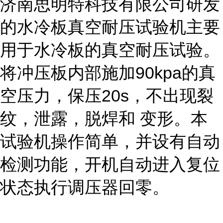
济南思明特科技有限公司研发
的水冷板真空耐压试验机主要
用于水冷板的真空耐压试验。
将冲压板内部施加90kpa的真
空压力，保压20s，不出现裂
纹，泄露，脱焊和 变形。本
试验机操作简单，并设有自动
检测功能，开机自动进入复位
状态执行调压器回零。