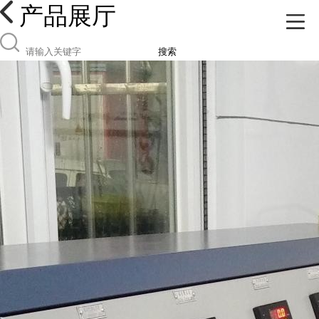
产品展厅
搜索