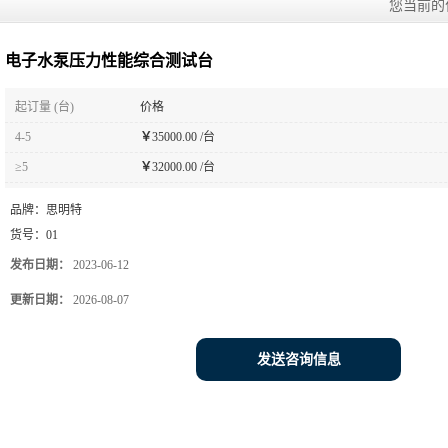
您当前的
电子水泵压力性能综合测试台
起订量 (台)
价格
4-5
￥
35000.00 /台
≥5
￥
32000.00 /台
品牌：
思明特
货号：
01
发布日期：
2023-06-12
更新日期：
2026-08-07
发送咨询信息