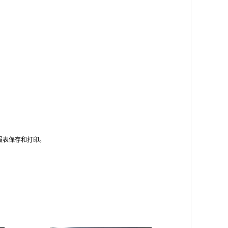
报表保存和打印。