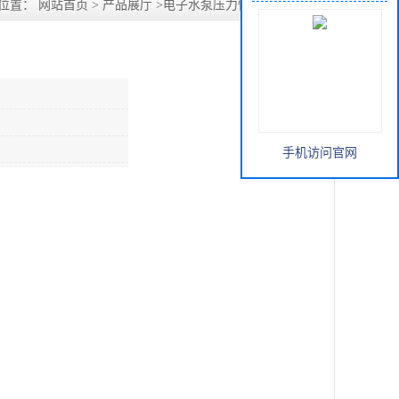
位置：
网站首页
>
产品展厅
>
电子水泵压力性能综合测试台
手机访问官网