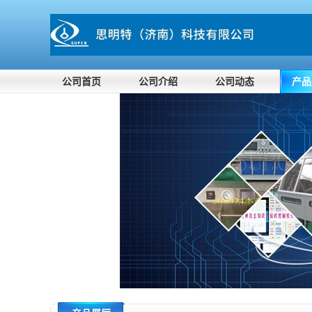
公司首页
公司介绍
公司动态
产品