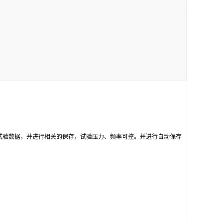
试验数据，并进行相关的保存，试验压力、频率可控。并进行自动保存