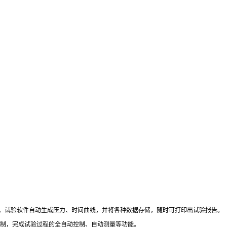
。试验软件自动生成压力、时间曲线，并将各种数据存储，随时可打印出试验报告。
控制，完成试验过程的全自动控制、自动测量等功能。