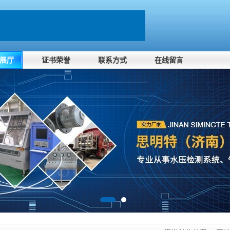
展厅
证书荣誉
联系方式
在线留言