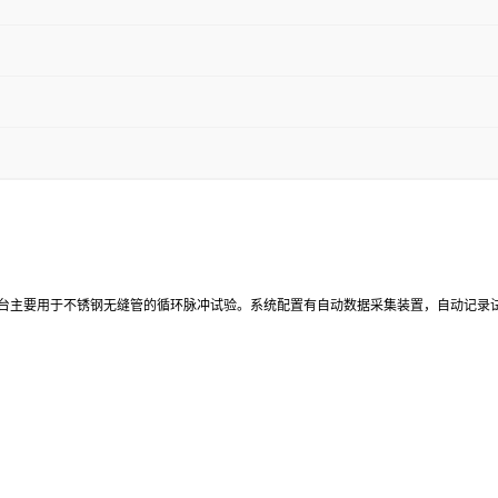
台主要用于不锈钢无缝管的循环脉冲试验。系统配置有自动数据采集装置，自动记录