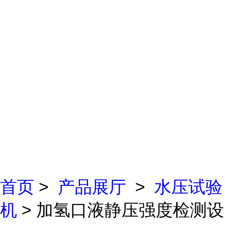
首页
>
产品展厅
>
水压试验
机
> 加氢口液静压强度检测设