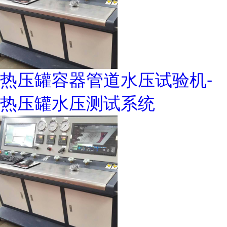
热压罐容器管道水压试验机-
热压罐水压测试系统