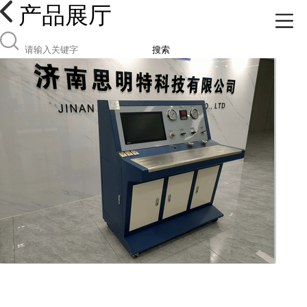
产品展厅
搜索