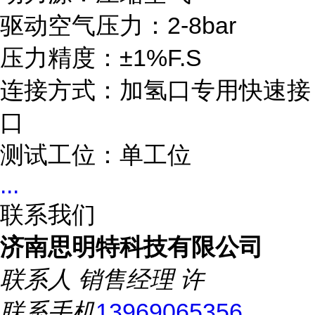
驱动空气压力：2-8bar
压力精度：±1%F.S
连接方式：加氢口专用快速接
口
测试工位：单工位
...
联系我们
济南思明特科技有限公司
联系人
销售经理 许
联系手机
13969065356