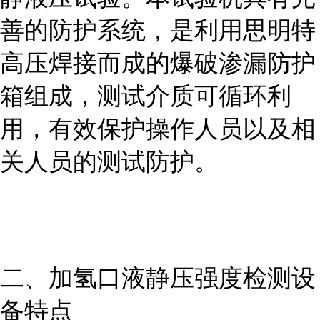
善的防护系统，是利用思明特
高压焊接而成的爆破渗漏防护
箱组成，测试介质可循环利
用，有效保护操作人员以及相
关人员的测试防护。
二、
加氢口液静压强度检测设
备
特点