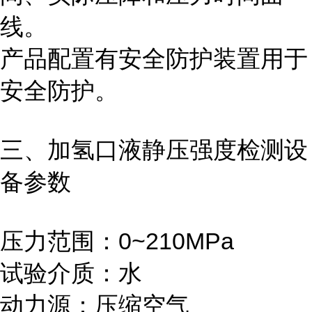
线。
产品配置有安全防护装置用于
安全防护。
三、
加氢口液静压强度检测设
备
参数
压力范围：0~210MPa
试验介质：水
动力源：压缩空气