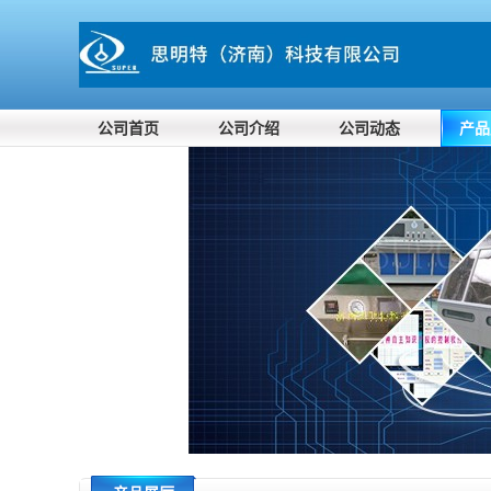
公司首页
公司介绍
公司动态
产品