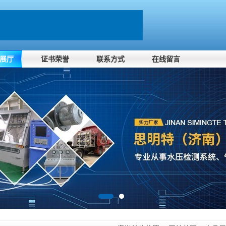
展厅
证书荣誉
联系方式
在线留言