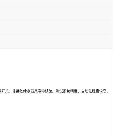
换开关、非接触给水器具寿命试验。测试系统精度、自动化程度较高，