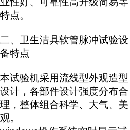
业性好、可靠性高升级简易等
特点。
二、
卫生洁具软管脉冲试验设
备
特点
本试验机采用流线型外观造型
设计，各部件设计强度分布合
理，整体组合科学、大气、美
观。