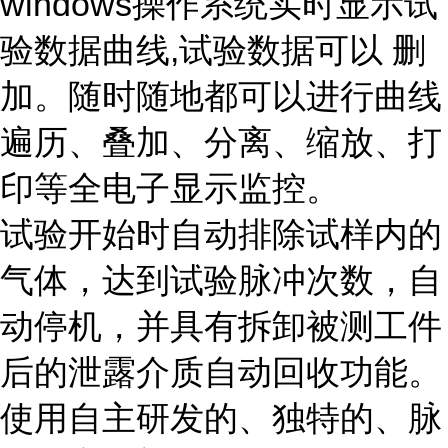
windows操作系统实时显示试
验数据曲线,试验数据可以 删
加。随时随地都可以进行曲线
遍历、叠加、分离、缩放、打
印等全电子显示监控。
试验开始时自动排除试样内的
气体，达到试验脉冲次数，自
动停机，并具有拆卸被测工件
后的泄露介质自动回收功能。
使用自主研发的、独特的、脉