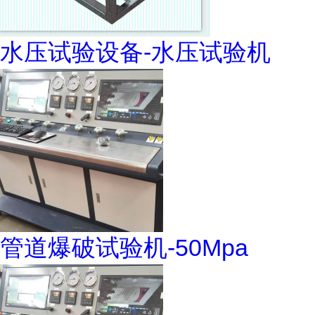
水压试验设备-水压试验机
管道爆破试验机-50Mpa