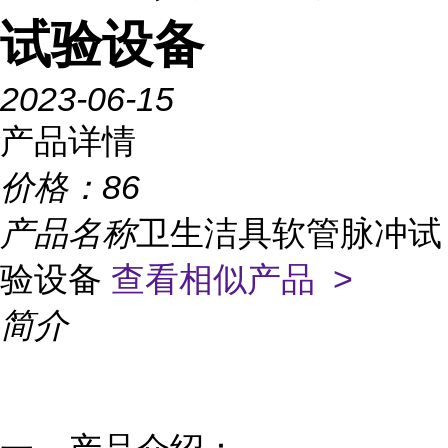
试验设备
2023-06-15
产品详情
价格：
86
产品名称
卫生洁具软管脉冲试
验设备
查看相似产品 >
简介