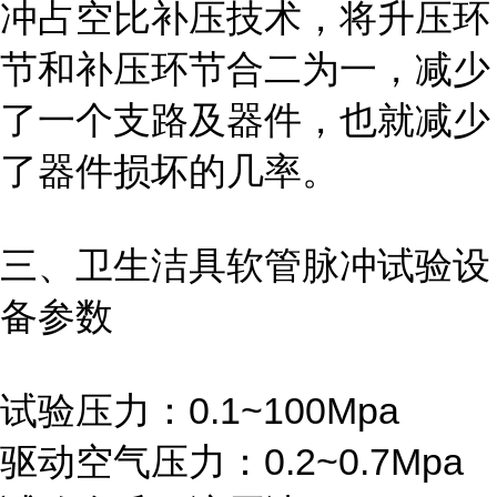
冲占空比补压技术，将升压环
节和补压环节合二为一，减少
了一个支路及器件，也就减少
了器件损坏的几率。
三、
卫生洁具软管脉冲试验设
备
参数
试验压力：0.1~100Mpa
驱动空气压力：0.2~0.7Mpa