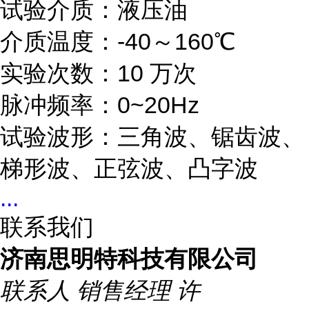
试验介质：液压油
介质温度：-40～160℃
实验次数：10 万次
脉冲频率：0~20Hz
试验波形：三角波、锯齿波、
梯形波、正弦波、凸字波
...
联系我们
济南思明特科技有限公司
联系人
销售经理 许