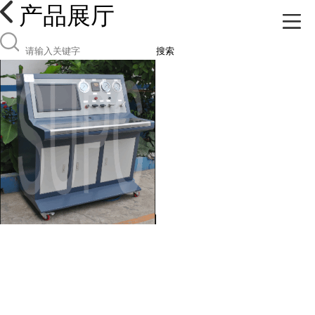
产品展厅
搜索