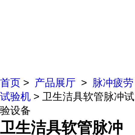
首页
>
产品展厅
>
脉冲疲劳
试验机
> 卫生洁具软管脉冲试
验设备
卫生洁具软管脉冲