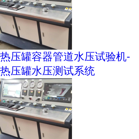
热压罐容器管道水压试验机-
热压罐水压测试系统