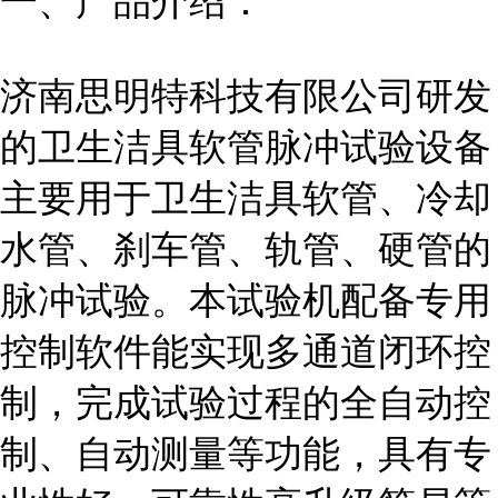
一、产品介绍：
济南思明特科技有限公司研发
的卫生洁具软管脉冲试验设备
主要用于卫生洁具软管、冷却
水管、刹车管、轨管、硬管的
脉冲试验。本试验机配备专用
控制软件能实现多通道闭环控
制，完成试验过程的全自动控
制、自动测量等功能，具有专