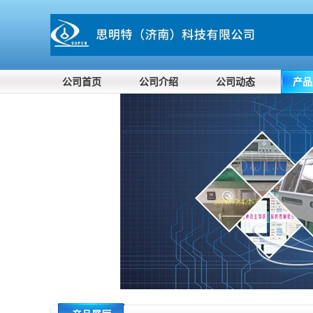
公司首页
公司介绍
公司动态
产品