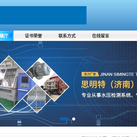
展厅
证书荣誉
联系方式
在线留言