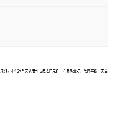
效果好。本试验台安装组件选用进口元件，产品质量好，故障率低，安全