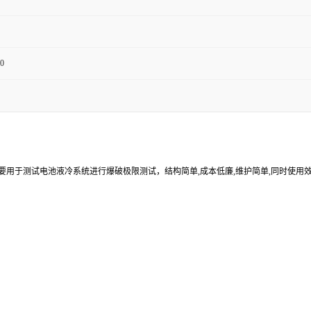
0
要用于测试电池液冷系统进行爆破极限测试，结构简单,成本低廉,维护简单,同时使用