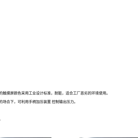
的触摸屏颜色采用工业设计标准，耐脏，适合工厂恶劣的环境使用。
的场合下，可利用手柄加压装置 控制输出压力。
。