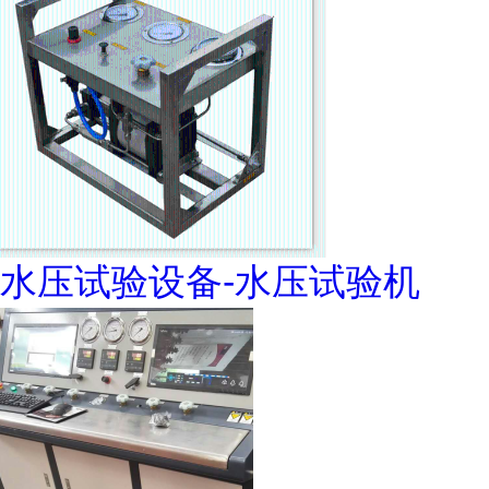
水压试验设备-水压试验机