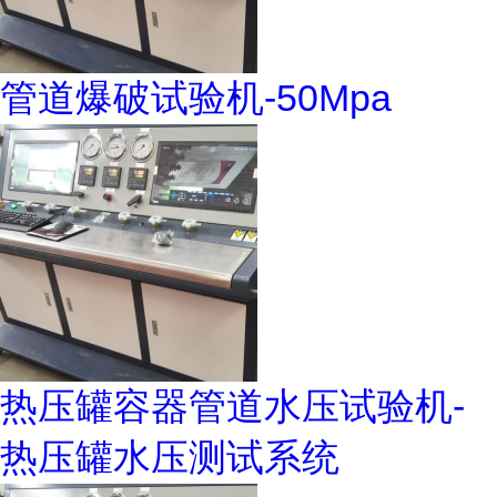
管道爆破试验机-50Mpa
热压罐容器管道水压试验机-
热压罐水压测试系统