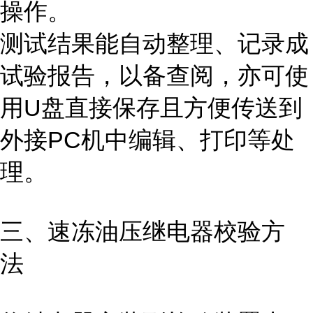
操作。
测试结果能自动整理、记录成
试验报告，以备查阅，亦可使
用U盘直接保存且方便传送到
外接PC机中编辑、打印等处
理。
三、速冻油压继电器校验方
法