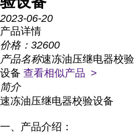
验设备
2023-06-20
产品详情
价格：
32600
产品名称
速冻油压继电器校验
设备
查看相似产品 >
简介
速冻油压继电器校验设备
一、产品介绍：