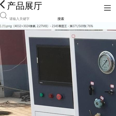
产品展厅
搜索