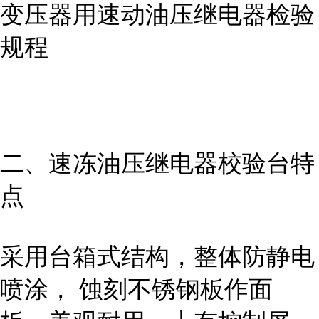
变压器用速动油压继电器检验
规程
二、速冻油压继电器校验台特
点
采用台箱式结构，整体防静电
喷涂， 蚀刻不锈钢板作面