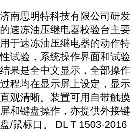
济南思明特科技有限公司研发
的速冻油压继电器校验台主要
用于速冻油压继电器的动作特
性试验，系统操作界面和试验
结果是全中文显示，全部操作
过程均在显示屏上设定，显示
直观清晰。装置可用自带触摸
屏和键盘操作，亦提供外接键
盘/鼠标口。 DL T 1503-2016