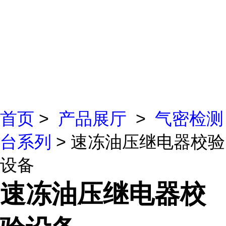
首页
>
产品展厅
>
气密检测
台系列
> 速冻油压继电器校验
设备
速冻油压继电器校