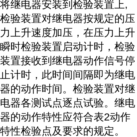
将继电器安装到检验装置上,
检验装置对继电器按规定的压
力上升速度加压，在压力上升
瞬时检验装置启动计时，检验
装置接收到继电器动作信号停
止计时，此时间间隔即为继电
器的动作时间。检验装置对继
电器各测试点逐点试验。继电
器的动作特性应符合表2动作
特性检验点及要求的规定。