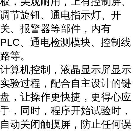
板，美观耐用，上有控制屏、
调节旋钮、通电指示灯、开
关、报警器等部件，内有
PLC、通电检测模块、控制线
路等。
计算机控制，液晶显示屏显示
实验过程，配合自主设计的键
盘，让操作更快捷，更得心应
手，同时，程序开始试验时，
自动关闭触摸屏，防止任何误