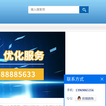
联系方式
手机：
13969065356
Q Q：