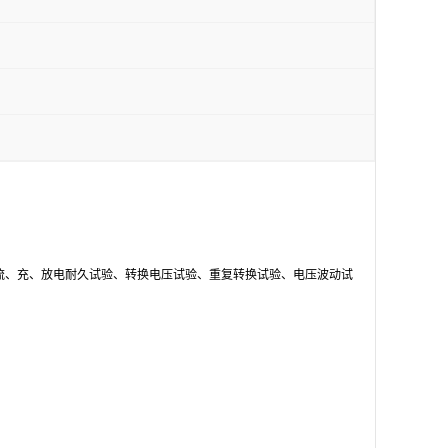
流、充、放电耐久试验、转换电压试验、重复转换试验、电压波动试