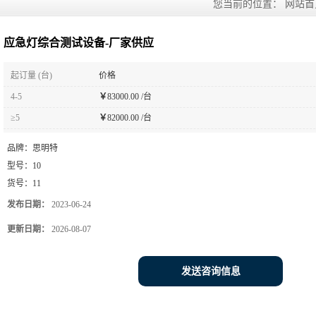
您当前的位置：
网站首
应急灯综合测试设备-厂家供应
起订量 (台)
价格
4-5
￥
83000.00 /台
≥5
￥
82000.00 /台
品牌：
思明特
型号：
10
货号：
11
发布日期：
2023-06-24
更新日期：
2026-08-07
发送咨询信息