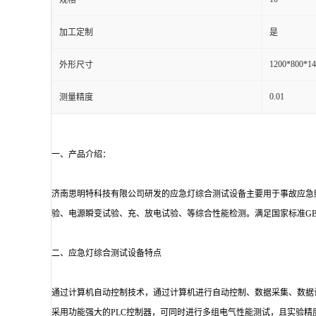
规格
加工定制
是
1200*800*14
外形尺寸
0.01
测量精度
一、产品介绍：
济南思明特科技有限公司研发的
应急灯综合测试设备
主要用于事故应急
验、电源瞬变试验、充、放电试验、等综合性能检测。满足国家标准GB 179
二、
应急灯综合测试设备
特点
通过计算机自动控制技术，通过计算机进行自动控制、数据采集、数据
采用功能强大的PLC控制器，可同时进行多组电气性能测试，且实验