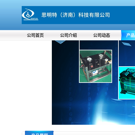
公司首页
公司介绍
公司动态
产品