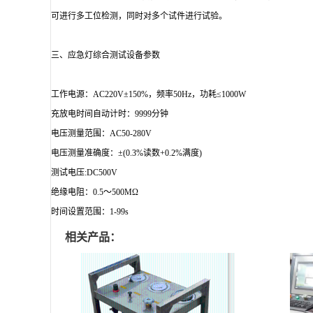
可进行多工位检测，同时对多个试件进行试验。
三、
应急灯综合测试设备
参数
工作电源：AC220V±150%，频率50Hz，功耗≤1000W
充放电时间自动计时：9999分钟
电压测量范围：AC50-280V
电压测量准确度：±(0.3%读数+0.2%满度)
测试电压:DC500V
绝缘电阻：0.5～500MΩ
时间设置范围：1-99s
相关产品：