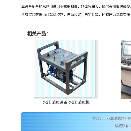
本设备配备的水箱用进口不锈钢制造，箱体容积大，隔层采用聚胺酸发
所有试验数据由计算机控制，自动设定，自定计算，所有压力都具有压
相关产品：
水压试验设备-水压试验机
地址：工业北路5577号能源
版权所有 Cop