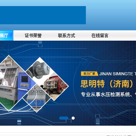
展厅
证书荣誉
联系方式
在线留言