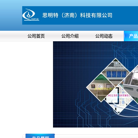
公司首页
公司介绍
公司动态
产品