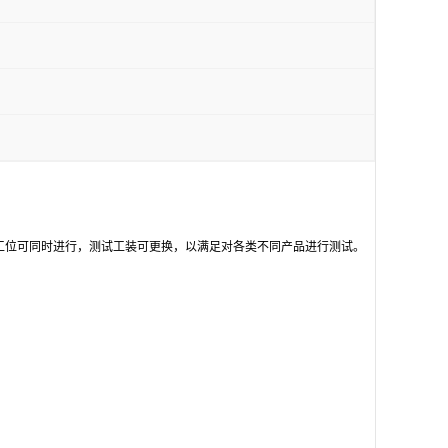
工位可同时进行，测试工装可更换，以满足对各类不同产品进行测试。