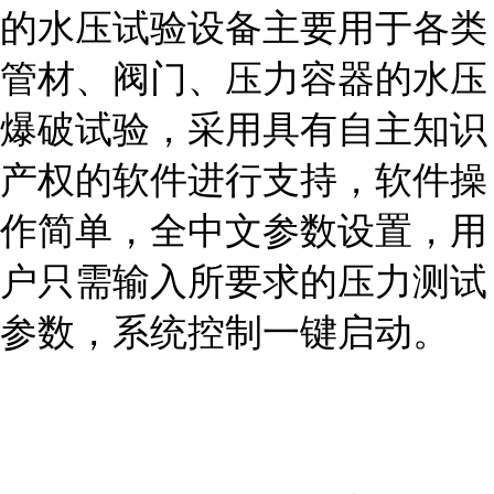
的水压试验设备主要用于各类
管材、阀门、压力容器的水压
爆破试验，采用具有自主知识
产权的软件进行支持，软件操
作简单，全中文参数设置，用
户只需输入所要求的压力测试
参数，系统控制一键启动。