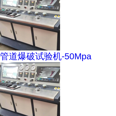
管道爆破试验机-50Mpa