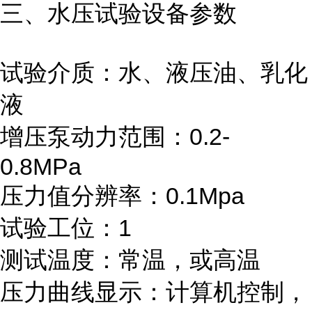
三、水压试验设备参数
试验介质：水、液压油、乳化
液
增压泵动力范围：0.2-
0.8MPa
压力值分辨率：0.1Mpa
试验工位：1
测试温度：常温，或高温
压力曲线显示：计算机控制，