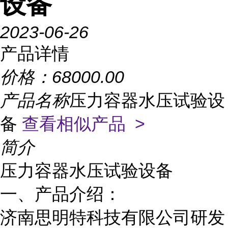
设备
2023-06-26
产品详情
价格：
68000.00
产品名称
压力容器水压试验设
备
查看相似产品 >
简介
压力容器水压试验设备
一、产品介绍：
济南思明特科技有限公司研发