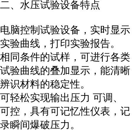
二、水压试验设备特点
电脑控制试验设备，实时显示
实验曲线，打印实验报告。
相同条件的试样，可进行各类
试验曲线的叠加显示，能清晰
辨识材料的稳定性。
可轻松实现输出压力 可调、
可控，具有可记忆性仪表，记
录瞬间爆破压力。