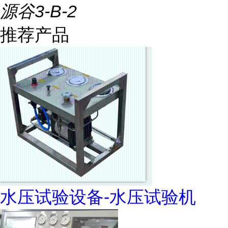
源谷3-B-2
推荐产品
水压试验设备-水压试验机