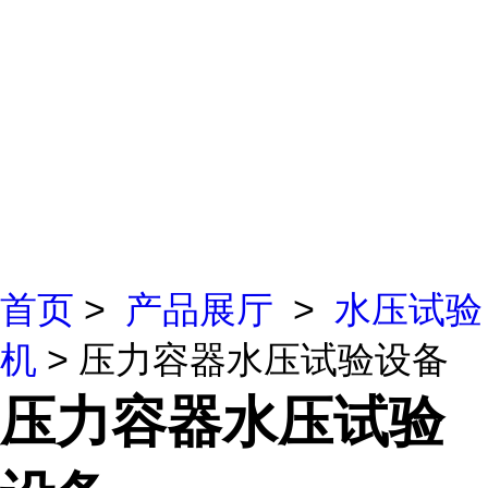
首页
>
产品展厅
>
水压试验
机
> 压力容器水压试验设备
压力容器水压试验