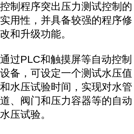
控制程序突出压力测试控制的
实用性，并具备较强的程序修
改和升级功能。
通过PLC和触摸屏等自动控制
设备，可设定一个测试水压值
和水压试验时间，实现对水管
道、阀门和压力容器等的自动
水压试验。