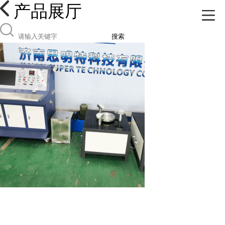
产品展厅
搜索