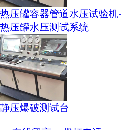
热压罐容器管道水压试验机-
热压罐水压测试系统
静压爆破测试台