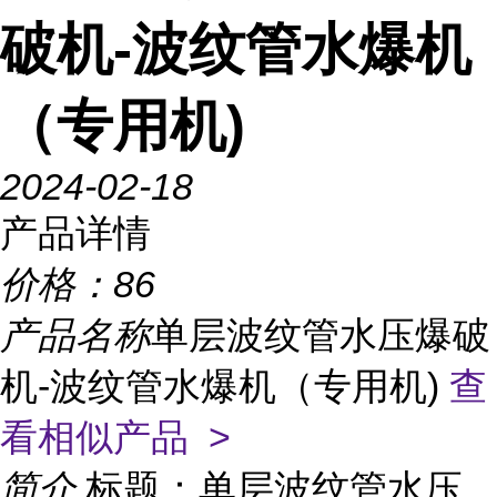
破机-波纹管水爆机
（专用机)
2024-02-18
产品详情
价格：
86
产品名称
单层波纹管水压爆破
机-波纹管水爆机（专用机)
查
看相似产品 >
简介
标题：单层波纹管水压