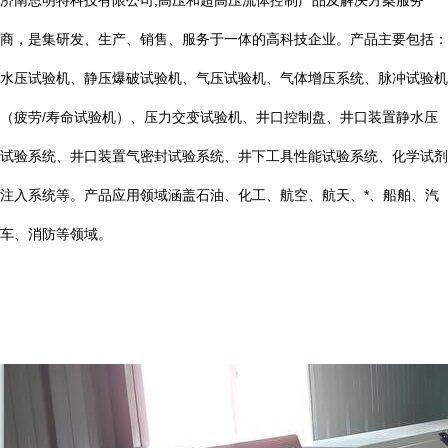
济南思明特科技有限公司
,
高压和超高压流体控制产品及解决方案服务
商，是集研发、生产、销售、服务于一体的高科技企业。产品主要包括：
水压试验机、静压爆破试验机、气压试验机、气体增压系统、脉冲试验机
（疲劳
/
寿命试验机）、压力交变试验机、井口控制盘、井口装置静水压
试验系统、井口装置气密封试验系统、井下工具性能试验系统、化学试剂
注入系统等。产品应用领域涵盖石油、化工、航空、航天、*、船舶、汽
车、消防等领域。