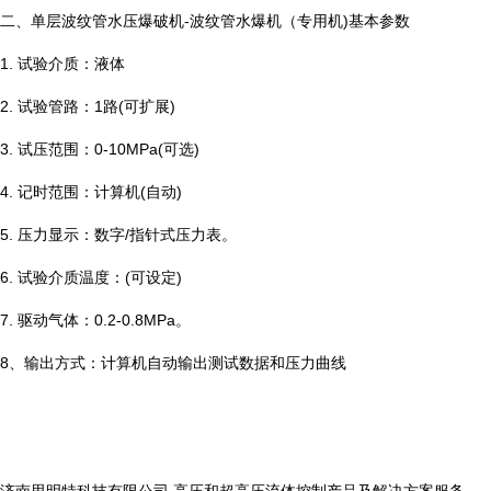
二、单层波纹管水压爆破机-波纹管水爆机（专用机)基本参数
1. 试验介质：液体
2. 试验管路：1路(可扩展)
3. 试压范围：0-10MPa(可选)
4. 记时范围：计算机(自动)
5. 压力显示：数字/指针式压力表。
6. 试验介质温度：(可设定)
7. 驱动气体：0.2-0.8MPa。
8、输出方式：计算机自动输出测试数据和压力曲线