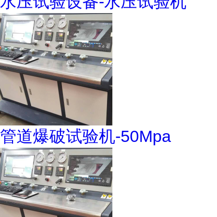
水压试验设备-水压试验机
管道爆破试验机-50Mpa