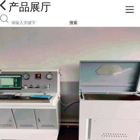
产品展厅
搜索