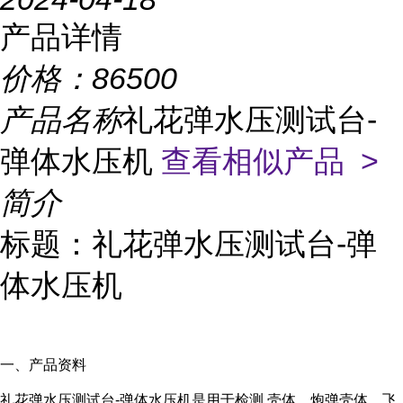
产品详情
价格：
86500
产品名称
礼花弹水压测试台-
弹体水压机
查看相似产品 >
简介
标题：礼花弹水压测试台-弹
体水压机
一、产品资料
礼花弹水压测试台-弹体水压机
是用于检测 壳体，炮弹壳体，飞