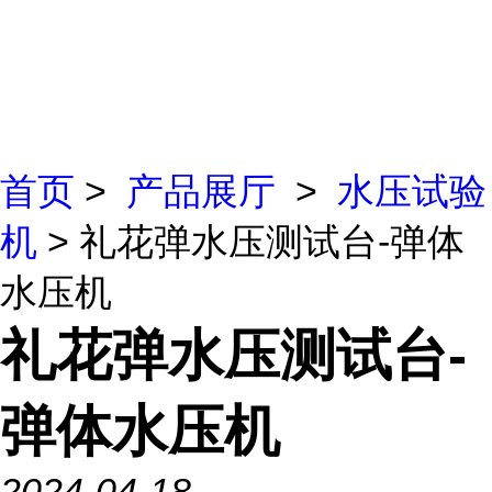
首页
>
产品展厅
>
水压试验
机
> 礼花弹水压测试台-弹体
水压机
礼花弹水压测试台-
弹体水压机
2024-04-18