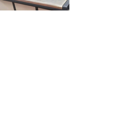
管道爆破试验机-50Mpa
热压罐容器管道水压试验机-