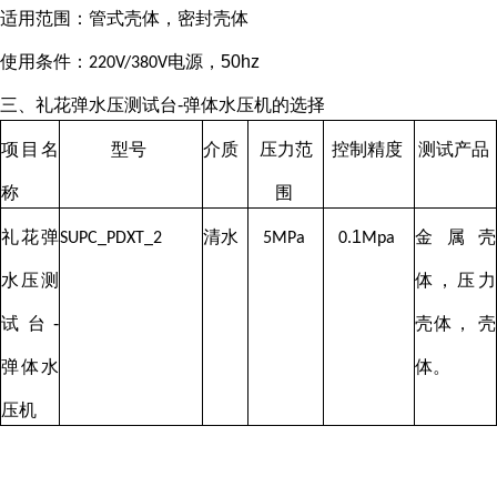
适用范围：管式壳体，密封壳体
使用条件：
电源，
50hz
220V/380V
三、礼花弹水压测试台-弹体水压机的选择
项目名
型号
介质
压力范
控制精度
测试产品
称
围
礼花弹
清水
1
金属壳
SUPC_PDXT_2
5MPa
0.
Mpa
水压测
体，压力
试台-
壳体， 壳
弹体水
体。
压机