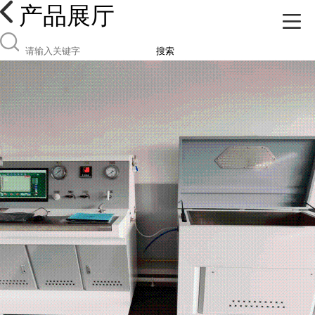
产品展厅
搜索