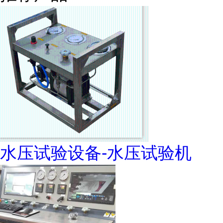
水压试验设备-水压试验机