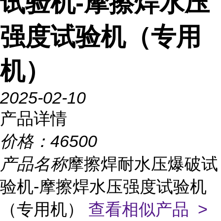
试验机-摩擦焊水压
强度试验机（专用
机）
2025-02-10
产品详情
价格：
46500
产品名称
摩擦焊耐水压爆破试
验机-摩擦焊水压强度试验机
（专用机）
查看相似产品 >