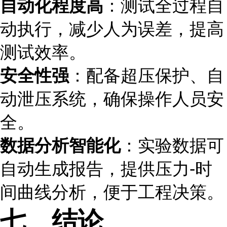
自动化程度高
：测试全过程自
动执行，减少人为误差，提高
测试效率。
安全性强
：配备超压保护、自
动泄压系统，确保操作人员安
全。
数据分析智能化
：实验数据可
自动生成报告，提供压力-时
间曲线分析，便于工程决策。
七、结论