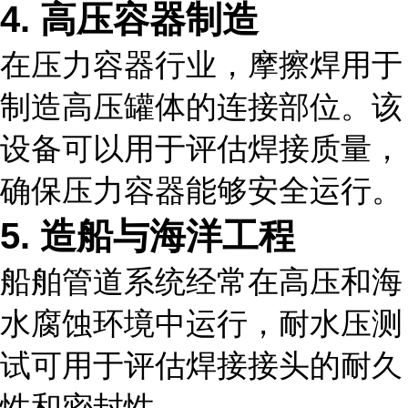
4. 高压容器制造
在压力容器行业，摩擦焊用于
制造高压罐体的连接部位。该
设备可以用于评估焊接质量，
确保压力容器能够安全运行。
5. 造船与海洋工程
船舶管道系统经常在高压和海
水腐蚀环境中运行，耐水压测
试可用于评估焊接接头的耐久
性和密封性。