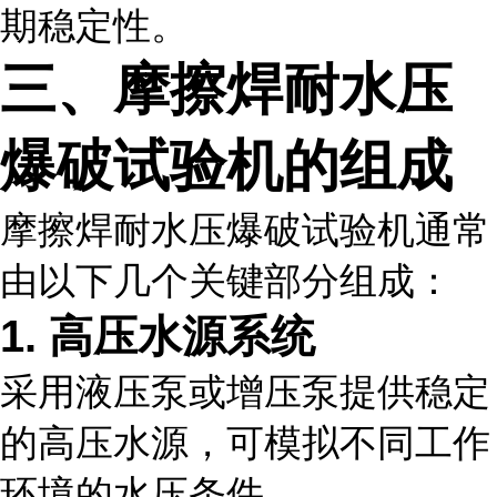
期稳定性。
三、摩擦焊耐水压
爆破试验机的组成
摩擦焊耐水压爆破试验机通常
由以下几个关键部分组成：
1. 高压水源系统
采用液压泵或增压泵提供稳定
的高压水源，可模拟不同工作
环境的水压条件。