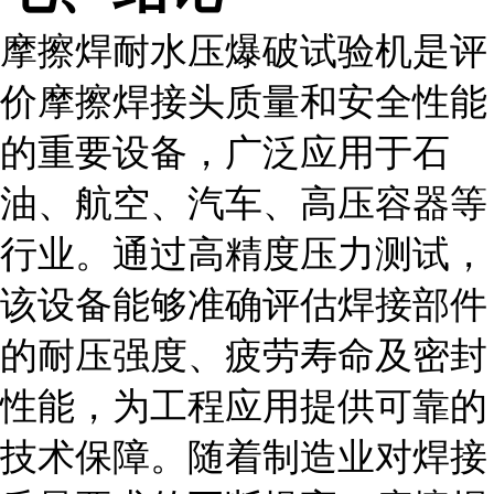
摩擦焊耐水压爆破试验机是评
价摩擦焊接头质量和安全性能
的重要设备，广泛应用于石
油、航空、汽车、高压容器等
行业。通过高精度压力测试，
该设备能够准确评估焊接部件
的耐压强度、疲劳寿命及密封
性能，为工程应用提供可靠的
技术保障。随着制造业对焊接