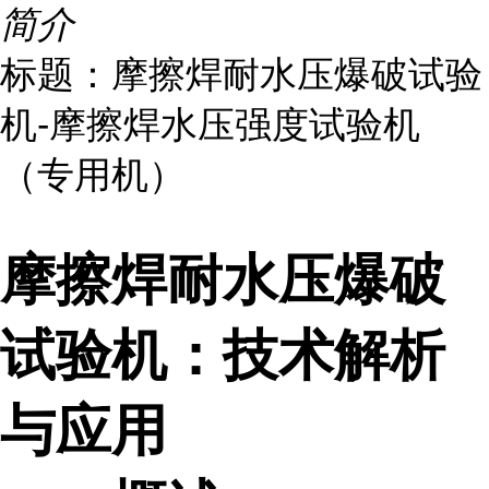
简介
标题：摩擦焊耐水压爆破试验
机-摩擦焊水压强度试验机
（专用机）
摩擦焊耐水压爆破
试验机：技术解析
与应用