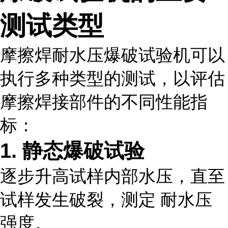
测试类型
摩擦焊耐水压爆破试验机可以
执行多种类型的测试，以评估
摩擦焊接部件的不同性能指
标：
1. 静态爆破试验
逐步升高试样内部水压，直至
试样发生破裂，测定 耐水压
强度。