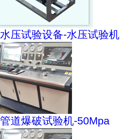
水压试验设备-水压试验机
管道爆破试验机-50Mpa