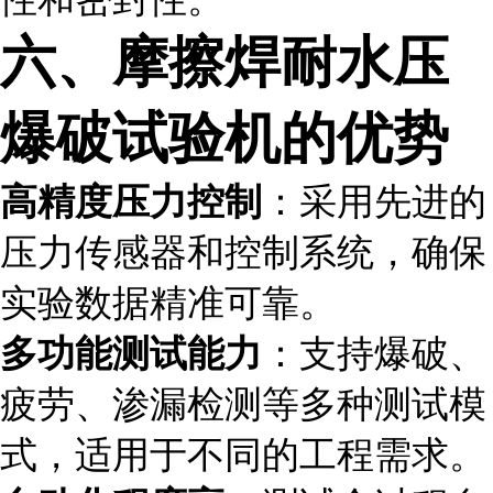
六、摩擦焊耐水压
爆破试验机的优势
高精度压力控制
：采用先进的
压力传感器和控制系统，确保
实验数据精准可靠。
多功能测试能力
：支持爆破、
疲劳、渗漏检测等多种测试模
式，适用于不同的工程需求。