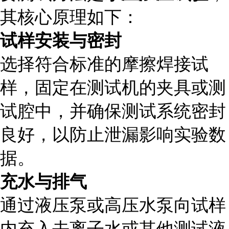
其核心原理如下：
试样安装与密封
选择符合标准的摩擦焊接试
样，固定在测试机的夹具或测
试腔中，并确保测试系统密封
良好，以防止泄漏影响实验数
据。
充水与排气
通过液压泵或高压水泵向试样
内充入去离子水或其他测试液