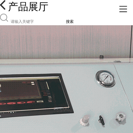
产品展厅
搜索