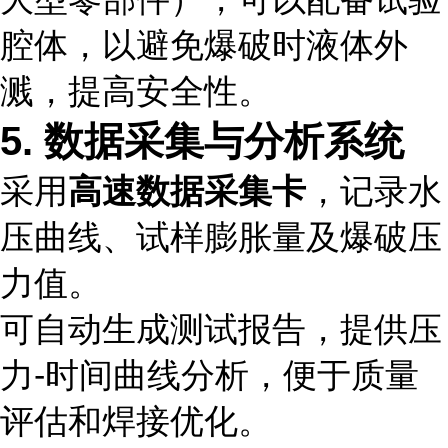
腔体，以避免爆破时液体外
溅，提高安全性。
5. 数据采集与分析系统
采用
高速数据采集卡
，记录水
压曲线、试样膨胀量及爆破压
力值。
可自动生成测试报告，提供压
力-时间曲线分析，便于质量
评估和焊接优化。