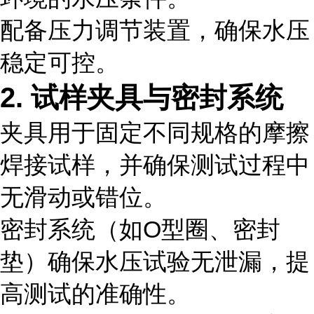
配备压力调节装置，确保水压
稳定可控。
2. 试样夹具与密封系统
夹具用于固定不同规格的摩擦
焊接试样，并确保测试过程中
无滑动或错位。
密封系统（如O型圈、密封
垫）确保水压试验无泄漏，提
高测试的准确性。