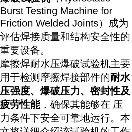
Burst Testing Machine for
Friction Welded Joints）成为
评估焊接质量和结构安全性的
重要设备。
摩擦焊耐水压爆破试验机主要
用于检测摩擦焊接部件的
耐水
压强度、爆破压力、密封性及
疲劳性能
，确保其能够在 压
力条件下安全可靠地运行。本
文将详细介绍该试验机的工作