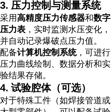
3. 压力控制与测量系统
采用
高精度压力传感器
和
数字
压力表
，实时监测水压变化，
并自动记录爆破点压力值。
配备
计算机控制系统
，可进行
压力曲线绘制、数据分析和实
验结果存储。
4. 试验腔体（可选）
对于特殊工件（如焊接管道或
大型零部件），可以配备试验