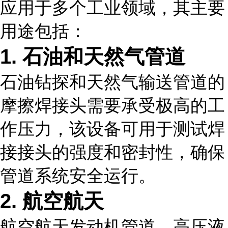
应用于多个工业领域，其主要
用途包括：
1. 石油和天然气管道
石油钻探和天然气输送管道的
摩擦焊接头需要承受极高的工
作压力，该设备可用于测试焊
接接头的强度和密封性，确保
管道系统安全运行。
2. 航空航天
航空航天发动机管道、高压液