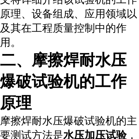
原理、设备组成、应用领域以
及其在工程质量控制中的作
用。
二、摩擦焊耐水压
爆破试验机的工作
原理
摩擦焊耐水压爆破试验机的主
要测试方法是
水压加压试验
，