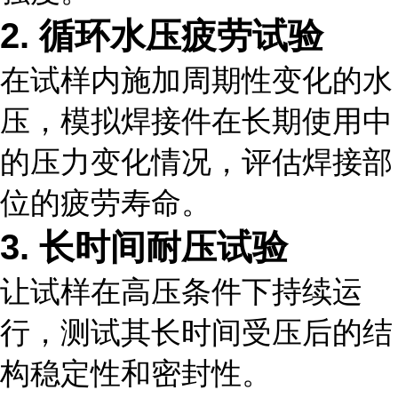
2. 循环水压疲劳试验
在试样内施加周期性变化的水
压，模拟焊接件在长期使用中
的压力变化情况，评估焊接部
位的疲劳寿命。
3. 长时间耐压试验
让试样在高压条件下持续运
行，测试其长时间受压后的结
构稳定性和密封性。