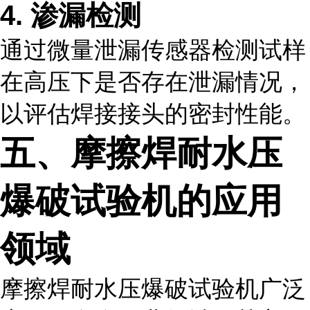
4. 渗漏检测
通过微量泄漏传感器检测试样
在高压下是否存在泄漏情况，
以评估焊接接头的密封性能。
五、摩擦焊耐水压
爆破试验机的应用
领域
摩擦焊耐水压爆破试验机广泛