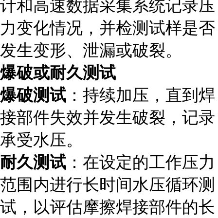
计和高速数据采集系统记录压
力变化情况，并检测试样是否
发生变形、泄漏或破裂。
爆破或耐久测试
爆破测试
：持续加压，直到焊
接部件失效并发生破裂，记录
承受水压。
耐久测试
：在设定的工作压力
范围内进行长时间水压循环测
试，以评估摩擦焊接部件的长