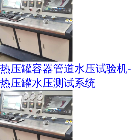
热压罐容器管道水压试验机-
热压罐水压测试系统