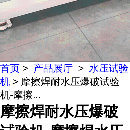
首页
>
产品展厅
>
水压试验
机
> 摩擦焊耐水压爆破试验
机-摩擦...
摩擦焊耐水压爆破