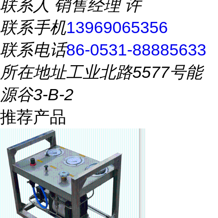
联系人
销售经理 许
联系手机
13969065356
联系电话
86-0531-88885633
所在地址
工业北路5577号能
源谷3-B-2
推荐产品