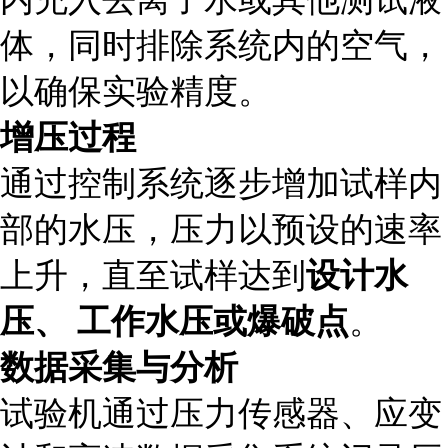
体，同时排除系统内的空气，
以确保实验精度。
增压过程
通过控制系统逐步增加试样内
部的水压，压力以预设的速率
上升，直至试样达到
设计水
压、 工作水压或爆破点
。
数据采集与分析
试验机通过压力传感器、应变