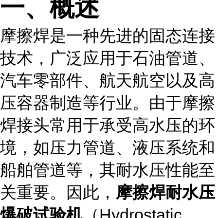
一、概述
摩擦焊是一种先进的固态连接
技术，广泛应用于石油管道、
汽车零部件、航天航空以及高
压容器制造等行业。由于摩擦
焊接头常用于承受高水压的环
境，如压力管道、液压系统和
船舶管道等，其耐水压性能至
关重要。因此，
摩擦焊耐水压
爆破试验机
（Hydrostatic