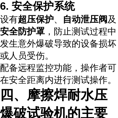
6. 安全保护系统
设有
超压保护
、
自动泄压阀
及
安全防护罩
，防止测试过程中
发生意外爆破导致的设备损坏
或人员受伤。
配备远程监控功能，操作者可
在安全距离内进行测试操作。
四、摩擦焊耐水压
爆破试验机的主要