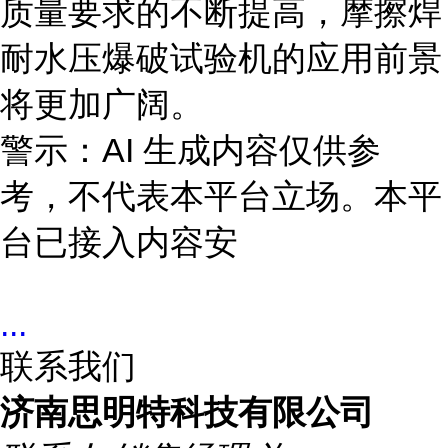
质量要求的不断提高，摩擦焊
耐水压爆破试验机的应用前景
将更加广阔。
警示：AI 生成内容仅供参
考，不代表本平台立场。本平
台已接入内容安
...
联系我们
济南思明特科技有限公司