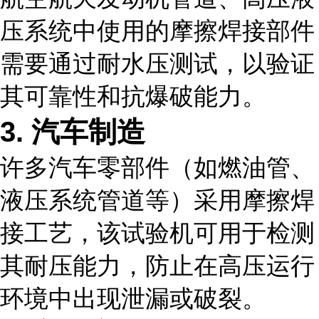
压系统中使用的摩擦焊接部件
需要通过耐水压测试，以验证
其可靠性和抗爆破能力。
3. 汽车制造
许多汽车零部件（如燃油管、
液压系统管道等）采用摩擦焊
接工艺，该试验机可用于检测
其耐压能力，防止在高压运行
环境中出现泄漏或破裂。