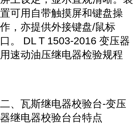
置可用自带触摸屏和键盘操
作，亦提供外接键盘/鼠标
口。 DL T 1503-2016 变压器
用速动油压继电器检验规程
二、瓦斯继电器校验台-变压
器继电器校验台台特点