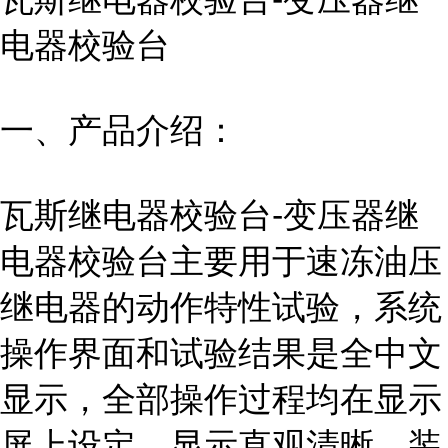
电器校验台
一、产品介绍：
瓦斯继电器校验台-变压器继
电器校验台主要用于速冻油压
继电器的动作特性试验，系统
操作界面和试验结果是全中文
显示，全部操作过程均在显示
屏上设定，显示直观清晰。装