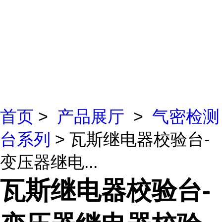
首页
>
产品展厅
>
气密检测
台系列
> 瓦斯继电器校验台-
变压器继电...
瓦斯继电器校验台-