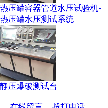
热压罐容器管道水压试验机-
热压罐水压测试系统
静压爆破测试台
在线留言
拨打电话