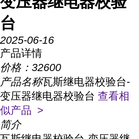
变压器继电器校验
台
2025-06-16
产品详情
价格：
32600
产品名称
瓦斯继电器校验台-
变压器继电器校验台
查看相
似产品 >
简介
瓦斯继电器校验台-变压器继