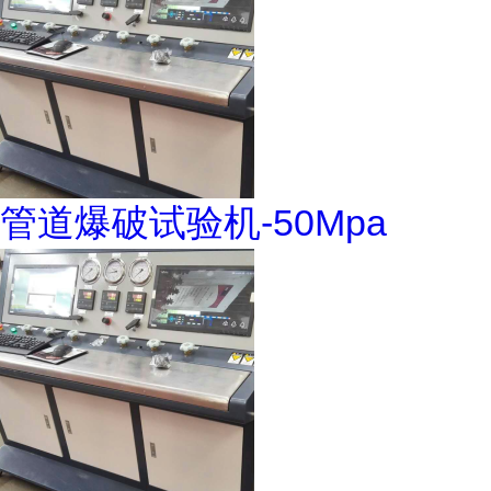
管道爆破试验机-50Mpa