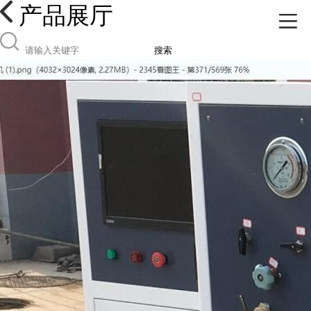
产品展厅
搜索