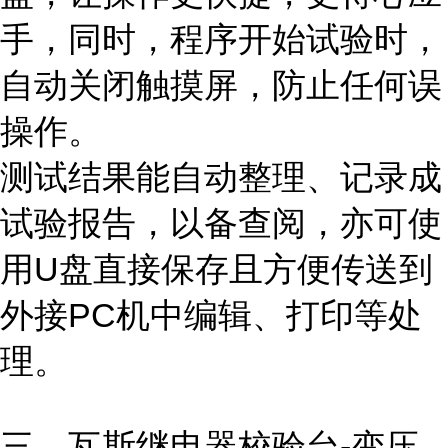
手，同时，程序开始试验时，
自动关闭触摸屏，防止任何误
操作。
测试结果能自动整理、记录成
试验报告，以备查阅，亦可使
用U盘直接保存且方便传送到
外接PC机中编辑、打印等处
理。
三、瓦斯继电器校验台-变压