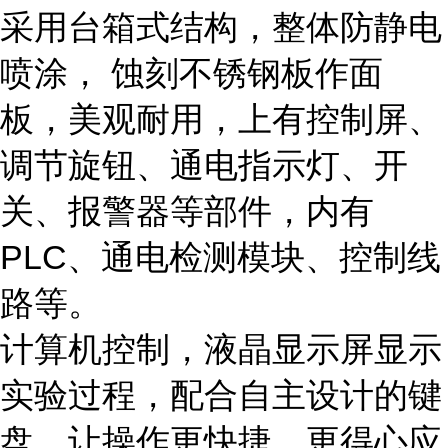
采用台箱式结构，整体防静电
喷涂， 蚀刻不锈钢板作面
板，美观耐用，上有控制屏、
调节旋钮、通电指示灯、开
关、报警器等部件，内有
PLC、通电检测模块、控制线
路等。
计算机控制，液晶显示屏显示
实验过程，配合自主设计的键
盘，让操作更快捷，更得心应