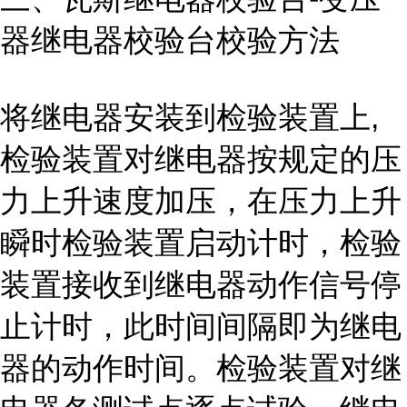
器继电器校验台校验方法
将继电器安装到检验装置上,
检验装置对继电器按规定的压
力上升速度加压，在压力上升
瞬时检验装置启动计时，检验
装置接收到继电器动作信号停
止计时，此时间间隔即为继电
器的动作时间。检验装置对继