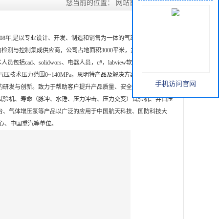
您当前的位置：
网站首页
>
公司介绍
08年,是以专业设计、开发、制造和销售为一体的气动增压泵为基础
与控制集成供应商，公司占地面积3000平米，并通过ISO9001
d、solidwors、电器人员，c#，labview软件开发人员。与
，气压技术压力范围0~140MPa，思明特产品及解决方案主要应用于石
手机访问官网
的研发与创新。致力于帮助客户提升产品质量、安全、寿命提供可靠
试验机、寿命（脉冲、水锤、压力冲击、压力交变）试验机、井口压
台、气体增压泵等产品以广泛的应用于中国航天科技、国防科技大
中心、中国重汽等单位。