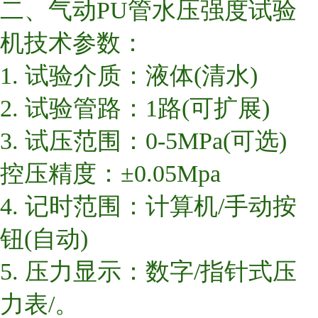
二、气动PU管水压强度试验
机技术参数：
1. 试验介质：液体(清水)
2. 试验管路：1路(可扩展)
3. 试压范围：0-5MPa(可选)
控压精度：±0.05Mpa
4. 记时范围：计算机/手动按
钮(自动)
5. 压力显示：数字/指针式压
力表/。