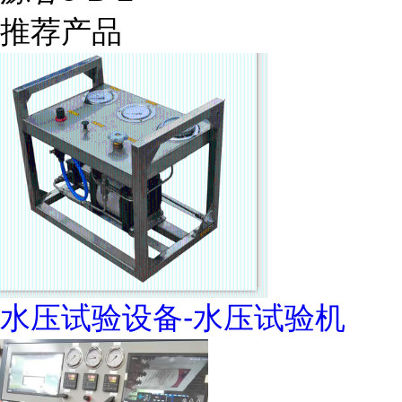
推荐产品
水压试验设备-水压试验机