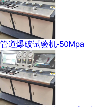
管道爆破试验机-50Mpa