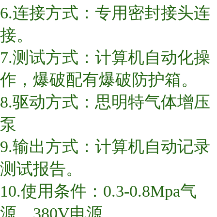
6.连接方式：专用密封接头连
接。
7.测试方式：计算机自动化操
作，爆破配有爆破防护箱。
8.驱动方式：思明特气体增压
泵
9.输出方式：计算机自动记录
测试报告。
10.使用条件：0.3-0.8Mpa气
源，380V电源。