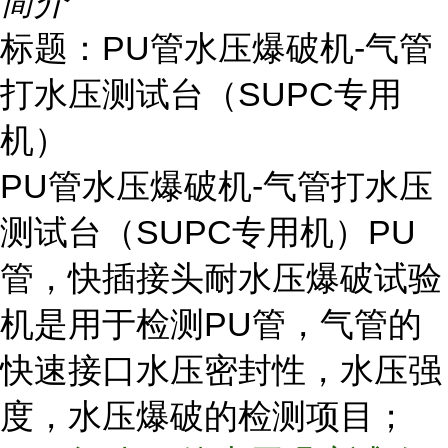
简介
标题：PU管水压爆破机-气管
打水压测试台（SUPC专用
机）
PU管水压爆破机-气管打水压
测试台（SUPC专用机）PU
管，快插接头耐水压爆破试验
机是用于检测PU管，气管的
快速接口水压密封性，水压强
度，水压爆破的检测项目；