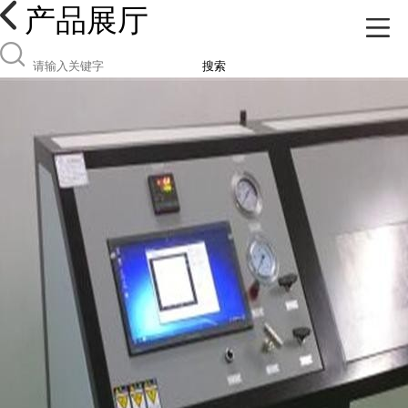
产品展厅
搜索