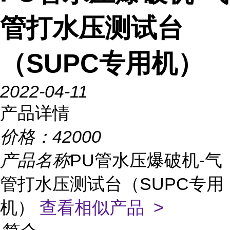
管打水压测试台
（SUPC专用机）
2022-04-11
产品详情
价格：
42000
产品名称
PU管水压爆破机-气
管打水压测试台（SUPC专用
机）
查看相似产品 >