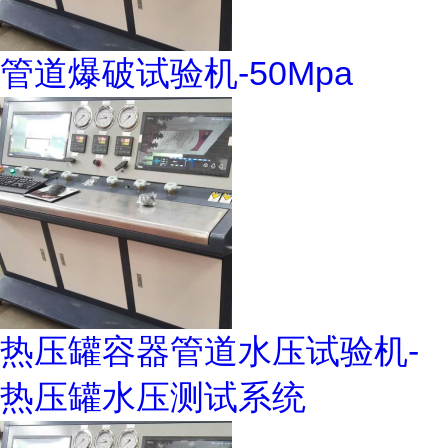
管道爆破试验机-50Mpa
热压罐容器管道水压试验机-
热压罐水压测试系统