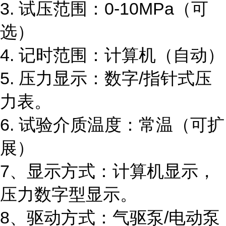
3.
试压范围：
0-10MPa
（可
选）
4.
记时范围：计算机（自动）
5.
压力显示：数字
/
指针式压
力表。
6.
试验介质温度：常温（可扩
展）
7
、显示方式：计算机显示，
压力数字型显示。
8
、驱动方式：气驱泵
/
电动泵