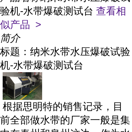
验机-水带爆破测试台
查看相
似产品 >
简介
标题：纳米水带水压爆破试验
机
-
水带爆破测试台
根据思明特的销售记录，目
前全部做水带的厂家一般是集