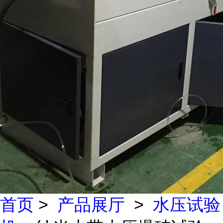
首页
>
产品展厅
>
水压试验