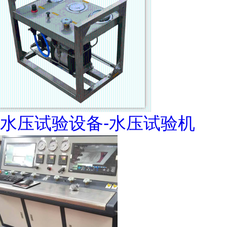
水压试验设备-水压试验机