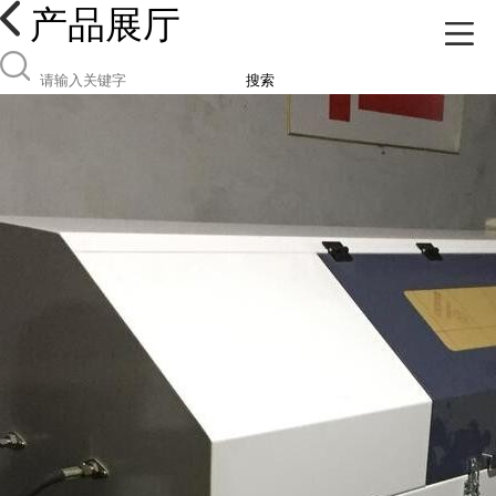
产品展厅
搜索