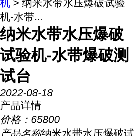
机
> 纳米水带水压爆破试验
机-水带...
纳米水带水压爆破
试验机-水带爆破测
试台
2022-08-18
产品详情
价格：
65800
产品名称
纳米水带水压爆破试