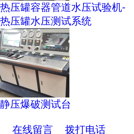
热压罐容器管道水压试验机-
热压罐水压测试系统
静压爆破测试台
在线留言
拨打电话