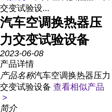
交变试验设...
汽车空调换热器压
力交变试验设备
2023-06-08
产品详情
产品名称
汽车空调换热器压力
交变试验设备
查看相似产品
>
简介