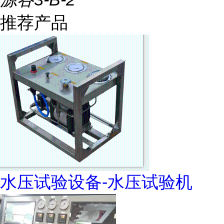
推荐产品
水压试验设备-水压试验机