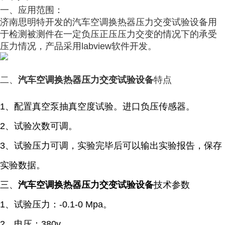
一、应用范围：
济南思明特开发的汽车空调换热器压力交变试验设备用
于检测被测件在一定负压正压压力交变的情况下的承受
压力情况，产品采用labview软件开发。
二、
汽车空调换热器压力交变试验设备
特点
1、配置真空泵抽真空度试验。进口负压传感器。
2、试验次数可调。
3、试验压力可调，实验完毕后可以输出实验报告，保存
实验数据。
三、
汽车空调换热器压力交变试验设备
技术参数
1、试验压力：-0.1-0 Mpa。
2、电压：380v