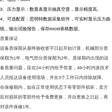
3、压力显示：数显表显示抽真空度，显示精度高。
4、可选配置：思明特数据采集软件，可实时显示压力曲
线，输出试验报告，保存excel表格数据。
质量保证
设备质保期从最终验收签字日起开始计算，机械部分质
保期为1年，电气部分质保期为2年。质保期内出现的设
备质量问题，应在24小时内给予答复，48小时内派技术
人员抵达设备使用现场，并在3个工作日内排除故障。
在保修期内，如在正常使用状态下有零部件损坏，卖方
应对损坏的零部件给予免费更换，并自更换之日起，再
对该件保修1年。