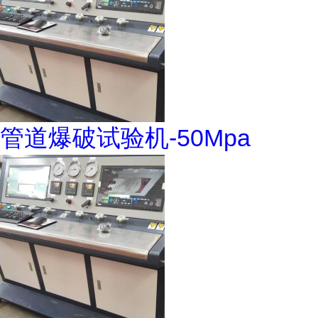
管道爆破试验机-50Mpa