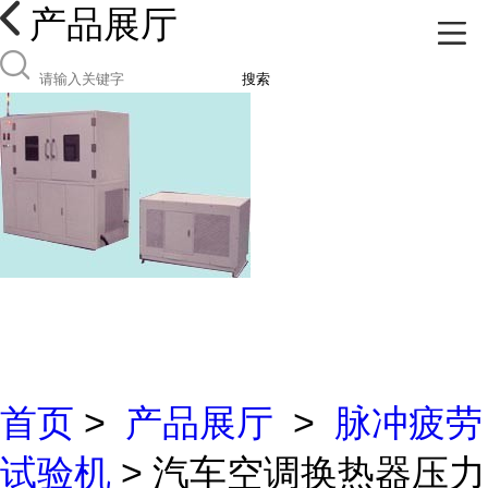
产品展厅
搜索
首页
>
产品展厅
>
脉冲疲劳
试验机
> 汽车空调换热器压力