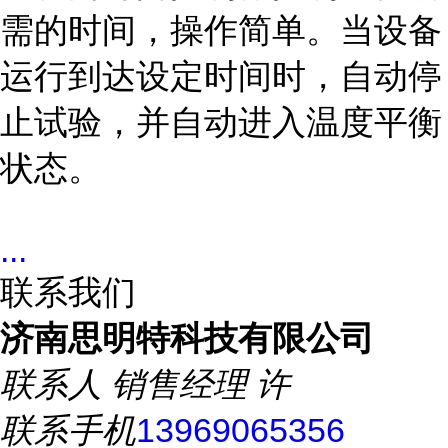
需的时间，操作简单。当设备
运行到达设定时间时，自动停
止试验，并自动进入温度平衡
状态。
...
联系我们
济南思明特科技有限公司
联系人
销售经理 许
联系手机
13969065356