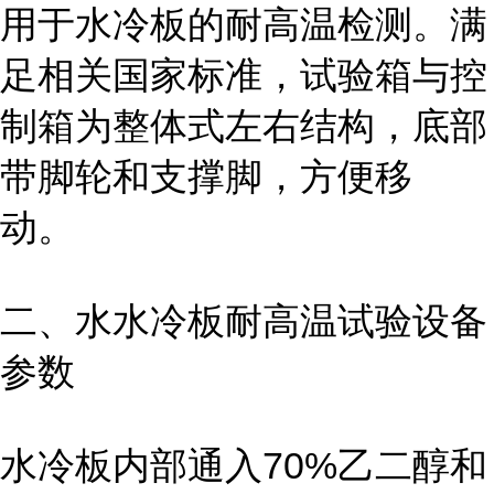
用于水冷板的耐高温检测。满
足相关国家标准，试验箱与控
制箱为整体式左右结构，底部
带脚轮和支撑脚，方便移
动。
二、水水冷板耐高温试验设备
参数
水冷板内部通入70%乙二醇和