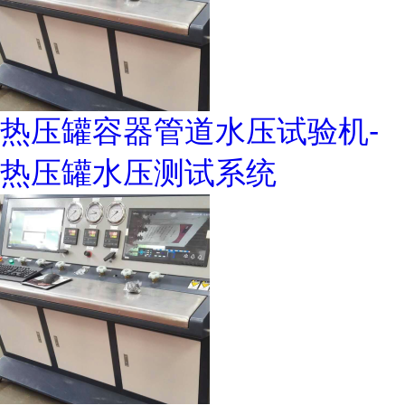
热压罐容器管道水压试验机-
热压罐水压测试系统