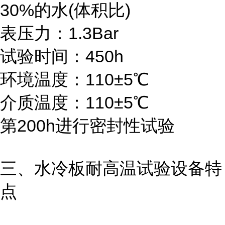
30%的水(体积比)
表压力：1.3Bar
试验时间：450h
环境温度：110±5℃
介质温度：110±5℃
第200h进行密封性试验
三、水冷板耐高温试验设备特
点