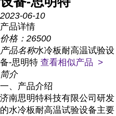
设备-思明特
2023-06-10
产品详情
价格：
26500
产品名称
水冷板耐高温试验设
备-思明特
查看相似产品 >
简介
一、产品介绍
济南思明特科技有限公司研发
的水冷板耐高温试验设备主要