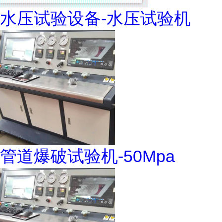
水压试验设备-水压试验机
管道爆破试验机-50Mpa