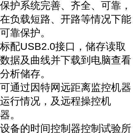
保护系统完善、齐全、可靠，
在负载短路、开路等情况下能
可靠保护。
标配USB2.0接口，储存读取
数据及曲线并下载到电脑查看
分析储存。
可通过因特网远距离监控机器
运行情况，及远程操控机
器。
设备的时间控制器控制试验所