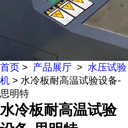
首页
>
产品展厅
>
水压试验
机
> 水冷板耐高温试验设备-
思明特
水冷板耐高温试验