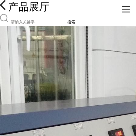
产品展厅
搜索