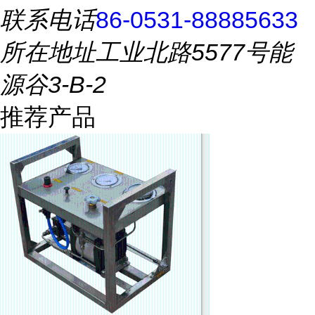
联系电话
86-0531-88885633
所在地址
工业北路5577号能
源谷3-B-2
推荐产品