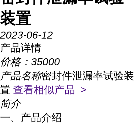
装置
2023-06-12
产品详情
价格：
35000
产品名称
密封件泄漏率试验装
置
查看相似产品 >
简介
一、产品介绍