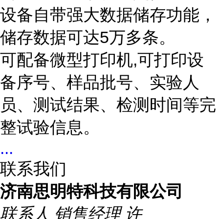
设备自带强大数据储存功能，
储存数据可达5万多条。
可配备微型打印机,可打印设
备序号、样品批号、实验人
员、测试结果、检测时间等完
整试验信息。
...
联系我们
济南思明特科技有限公司
联系人
销售经理 许