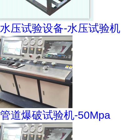
水压试验设备-水压试验机
管道爆破试验机-50Mpa