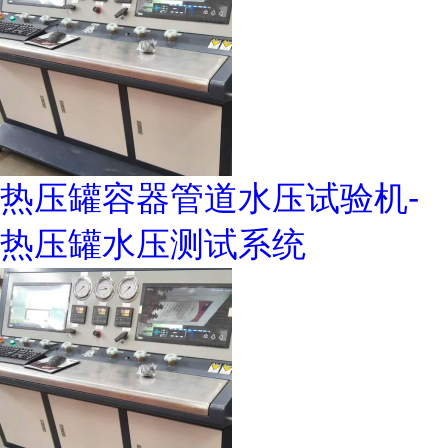
热压罐容器管道水压试验机-
热压罐水压测试系统