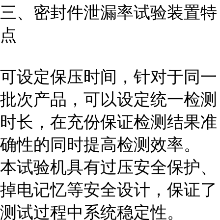
三、
密封件泄漏率试验装置
特
点
可设定保压时间，针对于同一
批次产品，可以设定统一检测
时长，在充份保证检测结果准
确性的同时提高检测效率。
本试验机具有过压安全保护、
掉电记忆等安全设计，保证了
测试过程中系统稳定性。