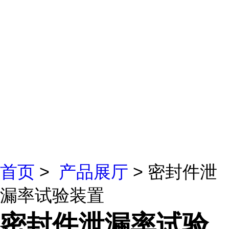
首页
>
产品展厅
> 密封件泄
漏率试验装置
密封件泄漏率试验