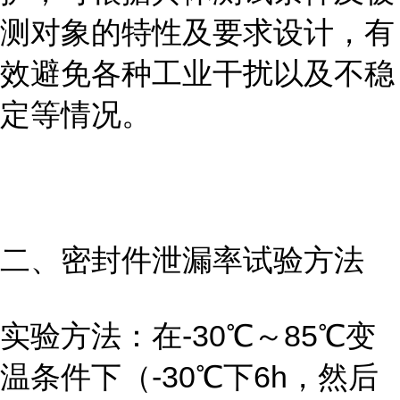
测对象的特性及要求设计，有
效避免各种工业干扰以及不稳
定等情况。
二、密封件泄漏率试验方法
实验方法：在-30℃～85℃变
温条件下（-30℃下6h，然后