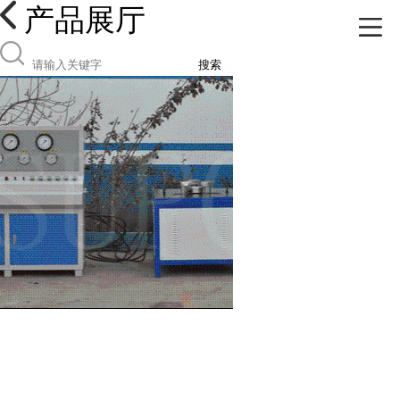
产品展厅
搜索