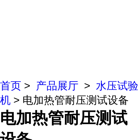
首页
>
产品展厅
>
水压试验
机
> 电加热管耐压测试设备
电加热管耐压测试
设备