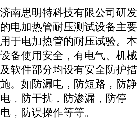
济南思明特科技有限公司研发
的
电加热管耐压测试设备
主要
用于电加热管的耐压试验。本
设备使用安全，有电气、机械
及软件部分均设有安全防护措
施。如防漏电，防短路，防静
电，防干扰，防渗漏，防停
电，防误操作等等。