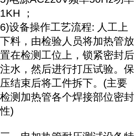
1KH ；
6)设备操作工艺流程: 人工上
下料，由检验人员将加热管放
置在检测工位上，锁紧密封后
注水，然后进行打压试验。保
压结束后将工件拆下。(主要
检测加热管各个焊接部位密封
性)