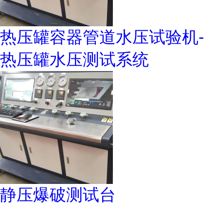
热压罐容器管道水压试验机-
热压罐水压测试系统
静压爆破测试台