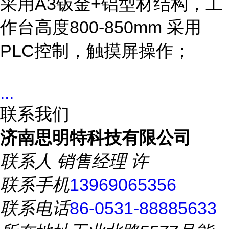
采用A3钣金+铝型材结构，工
作台高度800-850mm 采用
PLC控制，触摸屏操作；
...
联系我们
济南思明特科技有限公司
联系人
销售经理 许
联系手机
13969065356
联系电话
86-0531-88885633