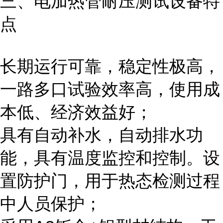
三、
电加热管耐压测试设备
特
点
长期运行可靠，稳定性极高，
一路多口试验效率高，使用成
本低、经济效益好；
具有自动补水，自动排水功
能，具有温度监控和控制。设
置防护门，用于热态检测过程
中人员保护；