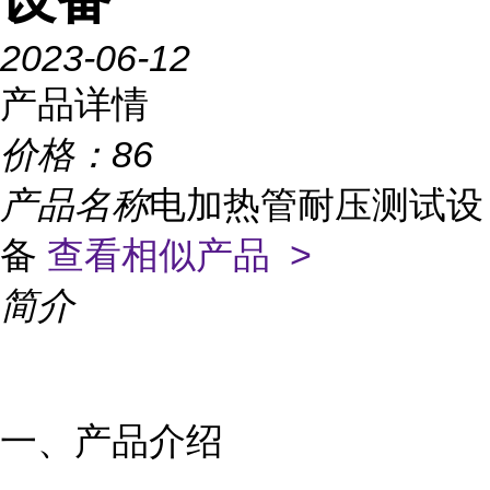
2023-06-12
产品详情
价格：
86
产品名称
电加热管耐压测试设
备
查看相似产品 >
简介
一、产品介绍