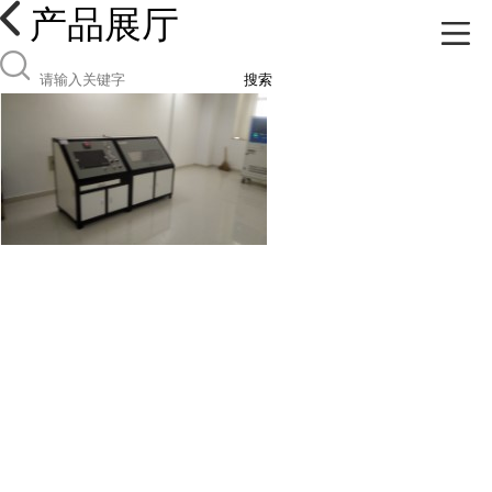
产品展厅
搜索