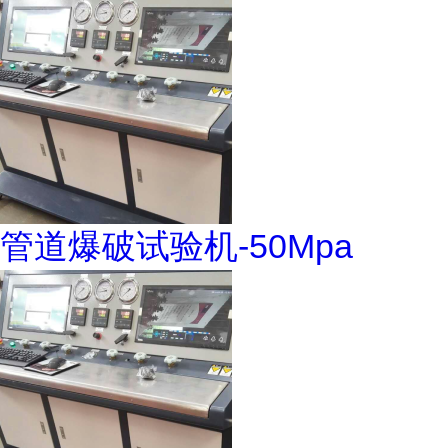
管道爆破试验机-50Mpa