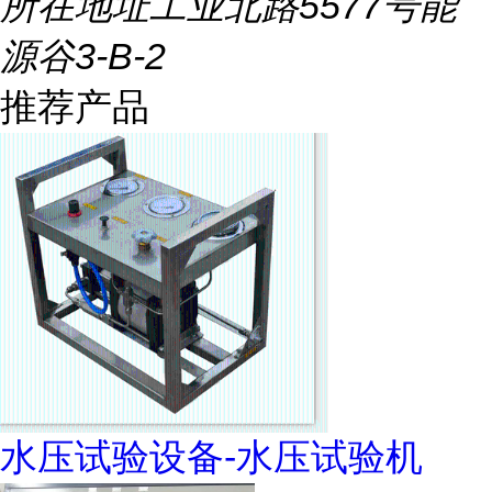
所在地址
工业北路5577号能
源谷3-B-2
推荐产品
水压试验设备-水压试验机