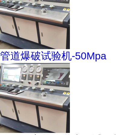
管道爆破试验机-50Mpa