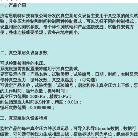
一、产品介绍
济南思明特科技有限公司研发的真空泵耐久设备主要用于真空泵的耐久试
验，具备压力控制和时间控制两种控制模式，可以选择不同的控制模式，
设置相应的测试参数。每个样件测试端和产品连接便捷，试验件安装方
便，整体连接线要美观，设备占地空间小。
二、真空泵耐久设备参数
可以检测被测件的电压。
系统根据需要配置缓冲罐用于抽真空测试。
界面显示内容：产品名称，试验类型，试验编号，日期，时间，实时显示
每种真空压力，循环次数，真空泵温度；（可勾选）
可设定产品名称，试验类型，试验编号，启动和停止真空压力上下线，泵
的工作时间，循环次数，循环时间；
真空压力范围0-100kPa，精度1kPa；
到达指定压力时间以S计算，精度：0.01s；
循环次数范围：0-9999999；
三、真空泵耐久设备特点
监控产品的每种真空压力并形成记录，可导入和导出excle数据，数据可
编辑，可勾选每种压力生成相应曲线，横坐标以时间为单位，纵坐标为压