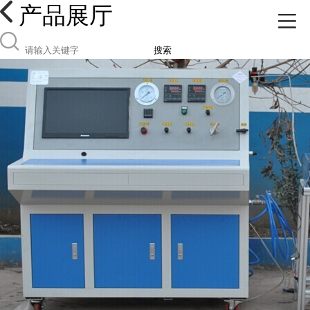
产品展厅
搜索