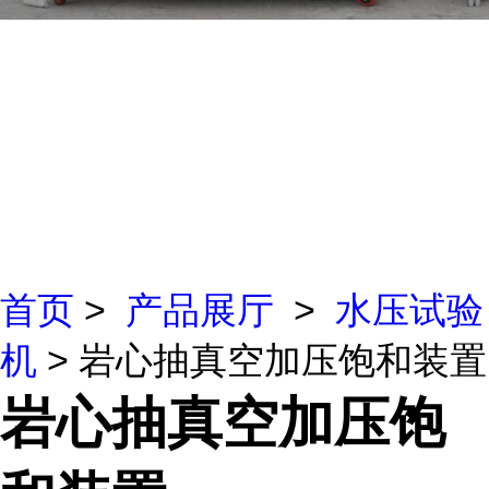
首页
>
产品展厅
>
水压试验
机
> 岩心抽真空加压饱和装置
岩心抽真空加压饱