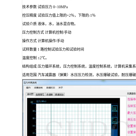
技术参数 试验压力 0~10MPa
控压精度 试验压力值上限的+2％，下限的-1％
试验介质 液体，水，油水混合物。
压力控制方式 计算机控制/手动
操作方式 计算机操作/手动
试样数量 1 路控制试验压力和试验时间
温度控制 ±2℃。
结构组成 压力循环系统，压力控制系统，温度控制系统，计算机采集
适用范围 汽车减震器（弹簧）水压压力检测，水压爆破试验，耐压爆破