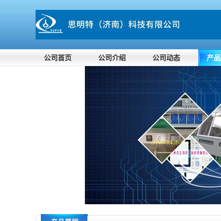
公司首页
公司介绍
公司动态
产品