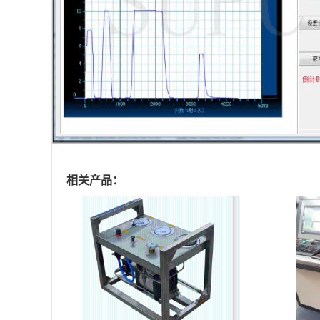
相关产品：