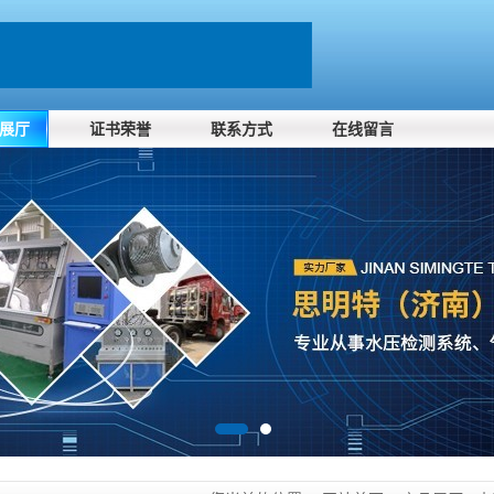
展厅
证书荣誉
联系方式
在线留言