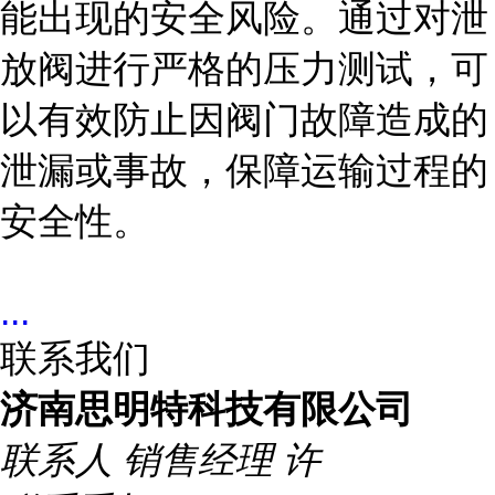
能出现的安全风险。通过对泄
放阀进行严格的压力测试，可
以有效防止因阀门故障造成的
泄漏或事故，保障运输过程的
安全性。
...
联系我们
济南思明特科技有限公司
联系人
销售经理 许