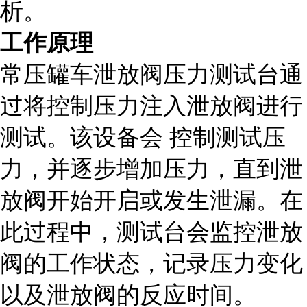
析。
工作原理
常压罐车泄放阀压力测试台通
过将控制压力注入泄放阀进行
测试。该设备会 控制测试压
力，并逐步增加压力，直到泄
放阀开始开启或发生泄漏。在
此过程中，测试台会监控泄放
阀的工作状态，记录压力变化
以及泄放阀的反应时间。