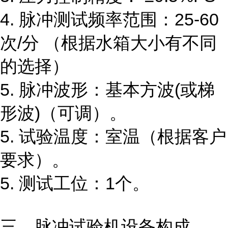
4. 脉冲测试频率范围：25-60
次/分 （根据水箱大小有不同
的选择）
5. 脉冲波形：基本方波(或梯
形波)（可调）。
5. 试验温度：室温（根据客户
要求）。
5. 测试工位：1个。
三、脉冲试验机设备构成