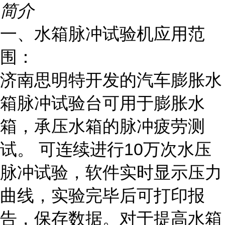
简介
一、水箱脉冲试验机应用范
围：
济南思明特开发的汽车膨胀水
箱脉冲试验台可用于膨胀水
箱，承压水箱的脉冲疲劳测
试。 可连续进行10万次水压
脉冲试验，软件实时显示压力
曲线，实验完毕后可打印报
告，保存数据。对于提高水箱