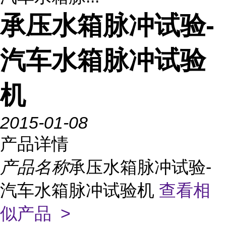
承压水箱脉冲试验-
汽车水箱脉冲试验
机
2015-01-08
产品详情
产品名称
承压水箱脉冲试验-
汽车水箱脉冲试验机
查看相
似产品 >