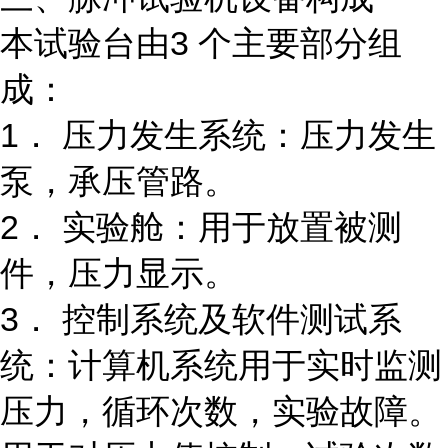
本试验台由3 个主要部分组
成：
1． 压力发生系统：压力发生
泵，承压管路。
2． 实验舱：用于放置被测
件，压力显示。
3． 控制系统及软件测试系
统：计算机系统用于实时监测
压力，循环次数，实验故障。