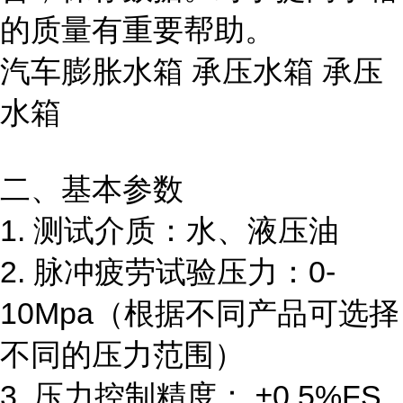
的质量有重要帮助。
汽车膨胀水箱 承压水箱 承压
水箱
二、基本参数
1. 测试介质：水、液压油
2. 脉冲疲劳试验压力：0-
10Mpa（根据不同产品可选择
不同的压力范围）
3. 压力控制精度： ±0.5%FS