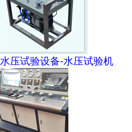
水压试验设备-水压试验机