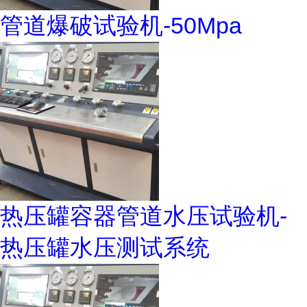
管道爆破试验机-50Mpa
热压罐容器管道水压试验机-
热压罐水压测试系统