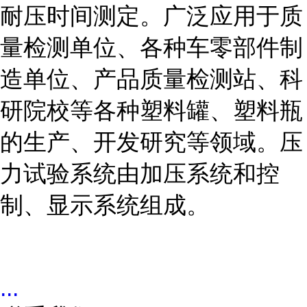
耐压时间测定。广泛应用于质
量检测单位、各种车零部件制
造单位、产品质量检测站、科
研院校等各种塑料罐、塑料瓶
的生产、开发研究等领域。压
力试验系统由加压系统和控
制、显示系统组成。
...