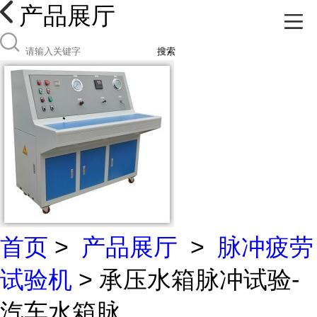
产品展厅
搜索
首页
>
产品展厅
>
脉冲疲劳
试验机
> 承压水箱脉冲试验-
汽车水箱脉...