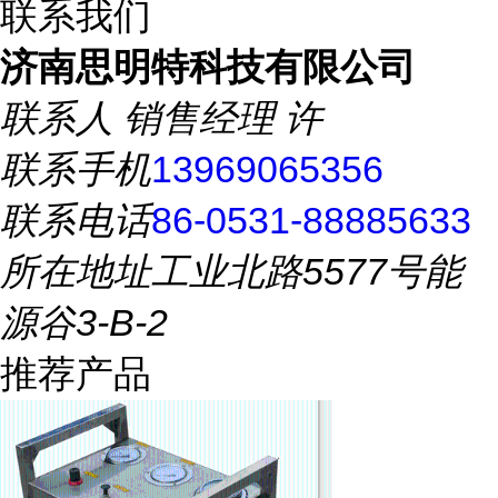
联系我们
济南思明特科技有限公司
联系人
销售经理 许
联系手机
13969065356
联系电话
86-0531-88885633
所在地址
工业北路5577号能
源谷3-B-2
推荐产品