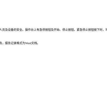
人员及设备的安全。操作台上有急停按钮及开始、停止按钮。紧急停止按钮按下时，
，报告记录格式为Word文档。