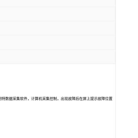
明特数据采集软件，计算机采集控制，出现故障后在屏上提示故障位置