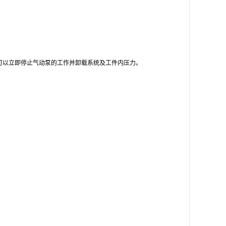
可以立即停止气动泵的工作并卸载系统及工件内压力。