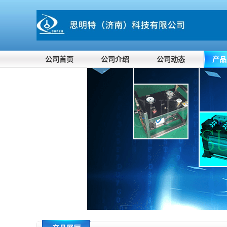
公司首页
公司介绍
公司动态
产品