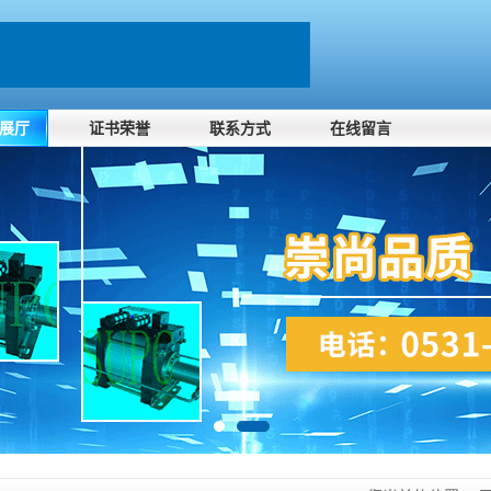
展厅
证书荣誉
联系方式
在线留言