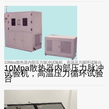
10Mpa散热器内部压力脉冲试验机，高温压力循环试验台
10Mpa散热器内部压力脉冲
试验机，高温压力循环试验
台