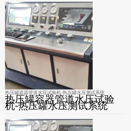
热压罐容器管道水压试验机-热压罐水压测试系统
热压罐容器管道水压试验
机-热压罐水压测试系统