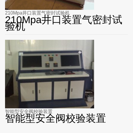
210Mpa井口装置气密封试验机
210Mpa井口装置气密封试
验机
智能型安全阀校验装置
智能型安全阀校验装置