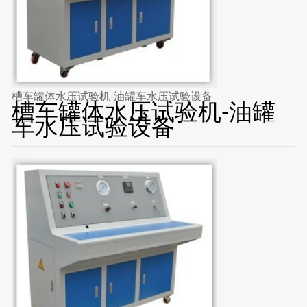
槽车罐体水压试验机-油罐车水压试验设备
槽车罐体水压试验机-油罐
车水压试验设备