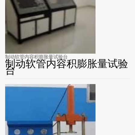
制动软管内容积膨胀量试验台
制动软管内容积膨胀量试验
台