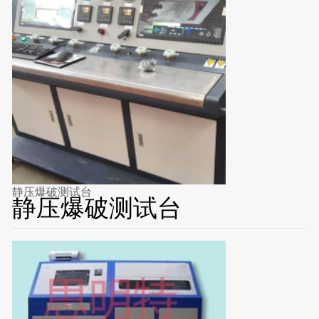
静压爆破测试台
静压爆破测试台