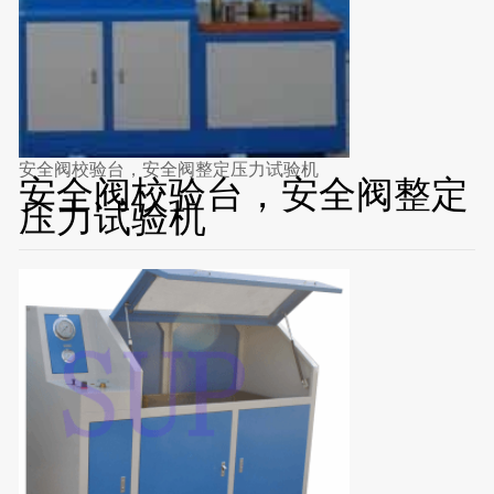
安全阀校验台，安全阀整定压力试验机
安全阀校验台，安全阀整定
压力试验机