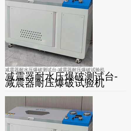
减震器耐水压爆破测试台-减震器耐压爆破试验机
减震器耐水压爆破测试台-
减震器耐压爆破试验机