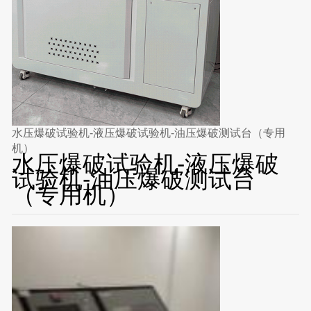
水压爆破试验机-液压爆破试验机-油压爆破测试台（专用
机）
水压爆破试验机-液压爆破
试验机-油压爆破测试台
（专用机）