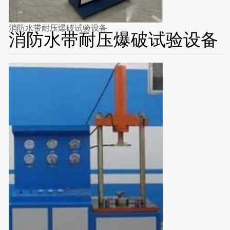
消防水带耐压爆破试验设备
消防水带耐压爆破试验设备