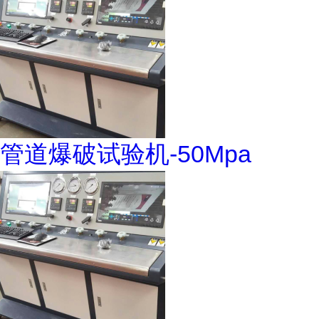
管道爆破试验机-50Mpa