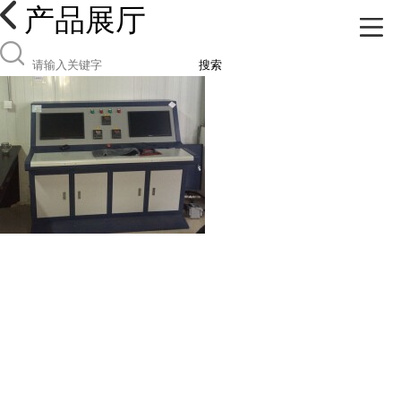
产品展厅
搜索