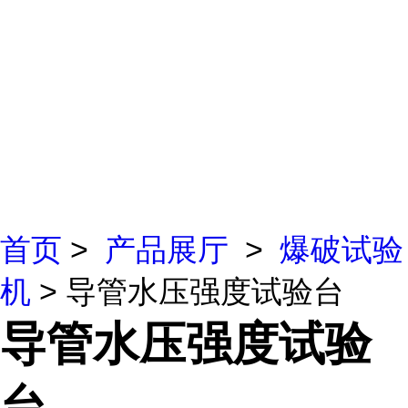
首页
>
产品展厅
>
爆破试验
机
> 导管水压强度试验台
导管水压强度试验
台