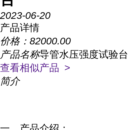
2023-06-20
产品详情
价格：
82000.00
产品名称
导管水压强度试验台
查看相似产品 >
简介
一、产品介绍：