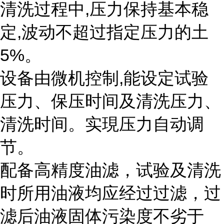
清洗过程中,压力保持基本稳
定,波动不超过指定压力的土
5%。
设备由微机控制,能设定试验
压力、保压时间及清洗压力、
清洗时间。实現压力自动调
节。
配备高精度油滤，试验及清洗
时所用油液均应经过过滤，过
滤后油液固体污染度不劣于