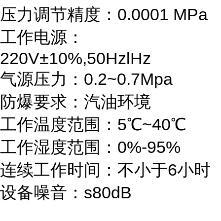
压力调节精度：0.0001 MPa
工作电源：
220V±10%,50HzlHz
气源压力：0.2~0.7Mpa
防爆要求：汽油环境
工作温度范围：5℃~40℃
工作湿度范围：0%-95%
连续工作时间：不小于6小时
设备噪音：s80dB