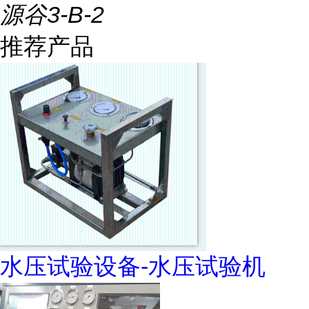
源谷3-B-2
推荐产品
水压试验设备-水压试验机