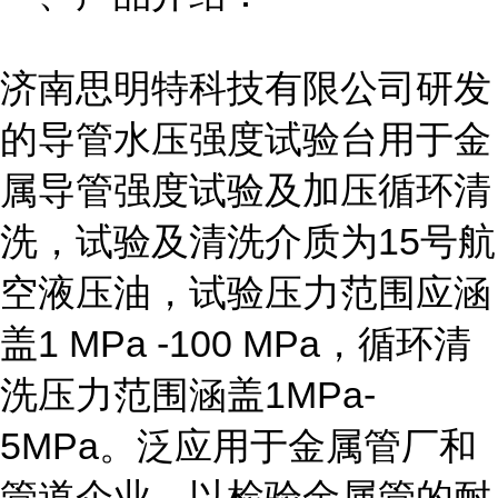
济南思明特科技有限公司研发
的
导管水压强度试验台用于
金
属导管强度试验及加压循环清
洗，试验及清洗介质为15号航
空液压油，试验压力范围应涵
盖1 MPa -100 MPa，循环清
洗压力范围涵盖1MPa-
5MPa。泛应用于金属管厂和
管道企业，以检验金属管的耐