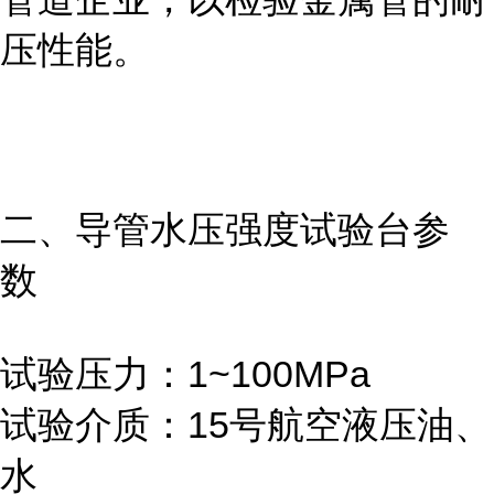
压性能。
二、
导管水压强度试验台
参
数
试验压力：1~100MPa
试验介质：15号航空液压油、
水