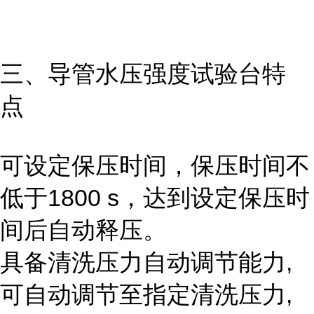
三、
导管水压强度试验台
特
点
可设定保压时间，保压时间不
低于1800 s，达到设定保压时
间后自动释压。
具备清洗压力自动调节能力,
可自动调节至指定清洗压力,