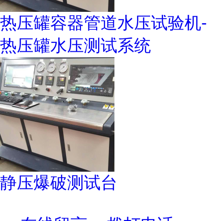
热压罐容器管道水压试验机-
热压罐水压测试系统
静压爆破测试台