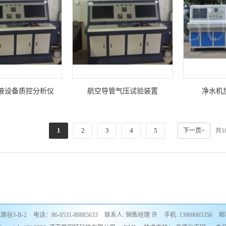
液设备质控分析仪
航空导管气压试验装置
净水机
1
2
3
4
5
下一页>
共1
谷3-B-2
电话：86-0531-88885633
联系人: 销售经理 许
手机: 13969065356
邮箱