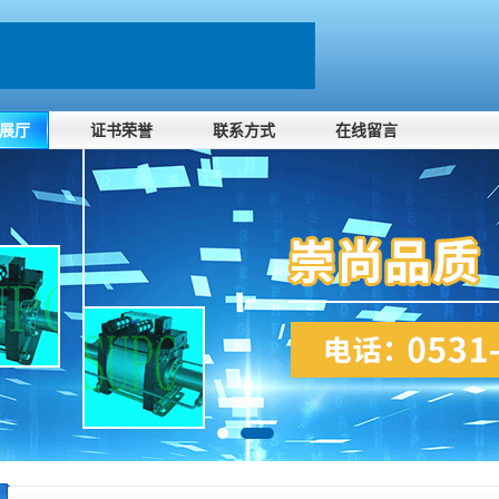
展厅
证书荣誉
联系方式
在线留言