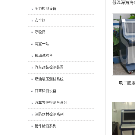
低温深海海
压力检测设备
力
安全阀
呼吸阀
两室一站
振动试验台
汽车改装检测装置
燃油增压测试系统
电子膨
口罩检测设备
汽车零件检测台系列
消防器材检测系列
管件检测系列