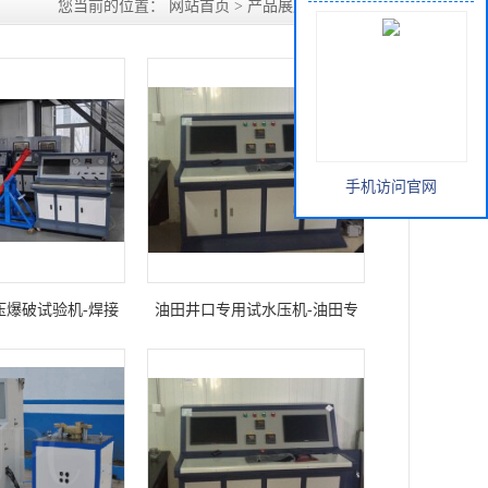
您当前的位置：
网站首页
>
产品展厅
>
爆破试验机
手机访问官网
压爆破试验机-焊接
油田井口专用试水压机-油田专
压试验机
用试水压机