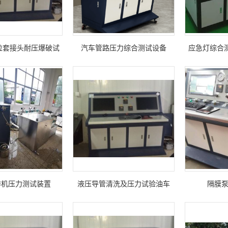
拉套接头耐压爆破试
汽车管路压力综合测试设备
应急灯综合
验机
啡机压力测试装置
液压导管清洗及压力试验油车
隔膜