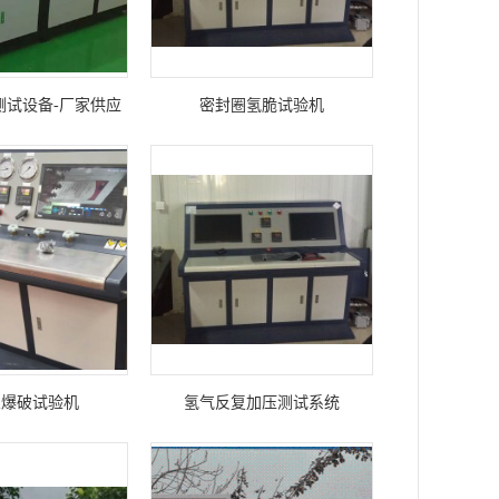
测试设备-厂家供应
密封圈氢脆试验机
泵爆破试验机
氢气反复加压测试系统