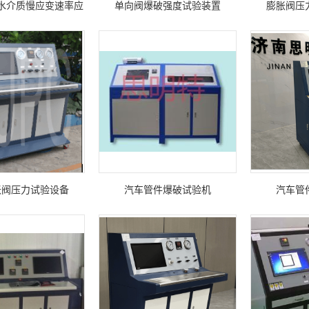
水介质慢应变速率应
单向阀爆破强度试验装置
膨胀阀压
腐蚀试验机
胀阀压力试验设备
汽车管件爆破试验机
汽车管