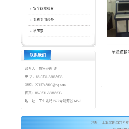
安全阀校验台
专机专用设备
增压泵
单通道输
联系我们
联系人：销售经理 许
电 话：86-0531-88885633
邮箱：2715745800@qq.com
传真：86-0531-88885633
地 址：工业北路5577号能源谷3-B-2
地址：工业北路5577号能源