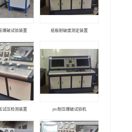
压爆破试验装置
纸板耐破度测定装置
压试压检测装置
ptc耐压爆破试验机