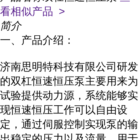
看相似产品 >
简介
一、产品介绍：
济南思明特科技有限公司研发
的双杠恒速恒压泵主要用来为
试验提供动力源，系统能够实
现恒速恒压工作可以自由设
定，通过伺服控制实现泵的输
出稳定的压力以及流量，用于