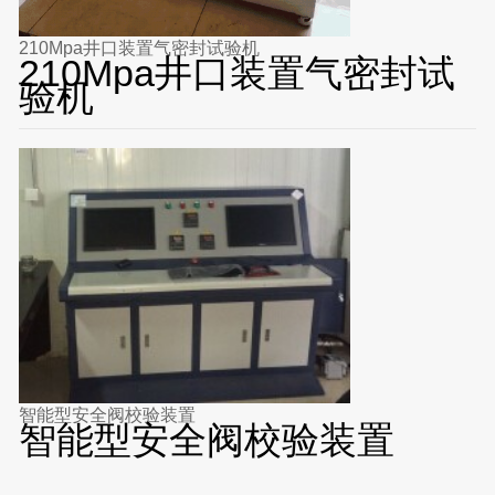
210Mpa井口装置气密封试验机
210Mpa井口装置气密封试
验机
智能型安全阀校验装置
智能型安全阀校验装置