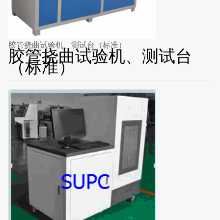
胶管挠曲试验机、测试台（标准）
胶管挠曲试验机、测试台
（标准）