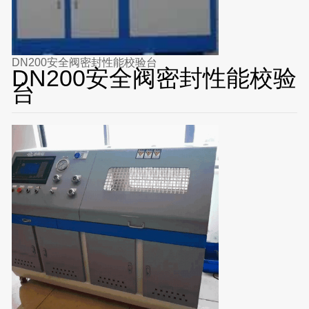
DN200安全阀密封性能校验台
DN200安全阀密封性能校验
台