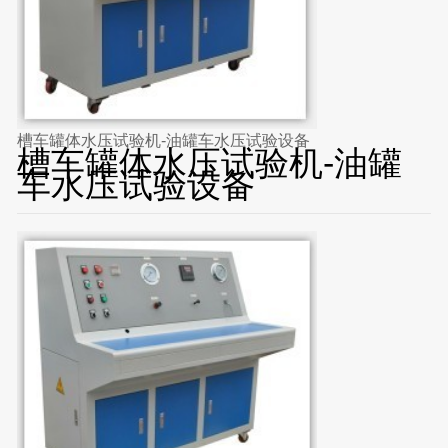
槽车罐体水压试验机-油罐车水压试验设备
槽车罐体水压试验机-油罐
车水压试验设备