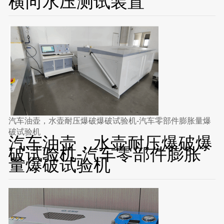
横向水压测试装置
汽车油壶，水壶耐压爆破爆破试验机-汽车零部件膨胀量爆
破试验机
汽车油壶，水壶耐压爆破爆
破试验机-汽车零部件膨胀
量爆破试验机