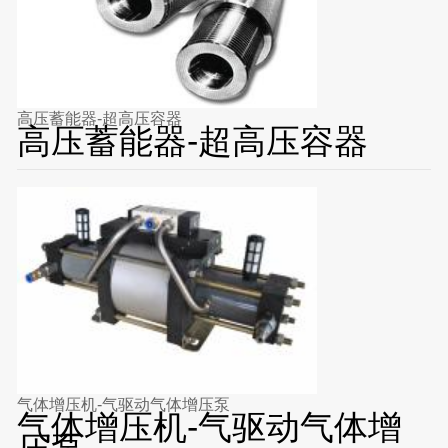
高压蓄能器-超高压容器
高压蓄能器-超高压容器
气体增压机-气驱动气体增压泵
气体增压机-气驱动气体增