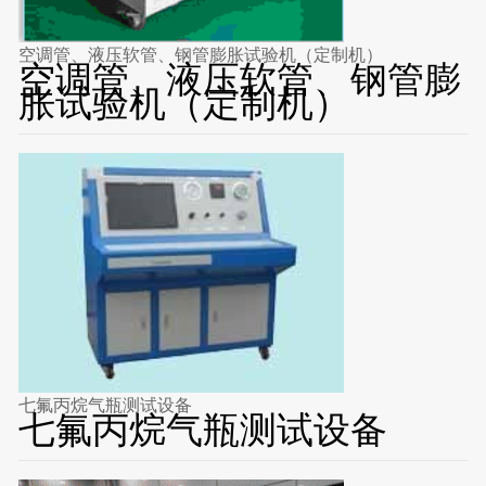
空调管、液压软管、钢管膨胀试验机（定制机）
空调管、液压软管、钢管膨
胀试验机（定制机）
七氟丙烷气瓶测试设备
七氟丙烷气瓶测试设备