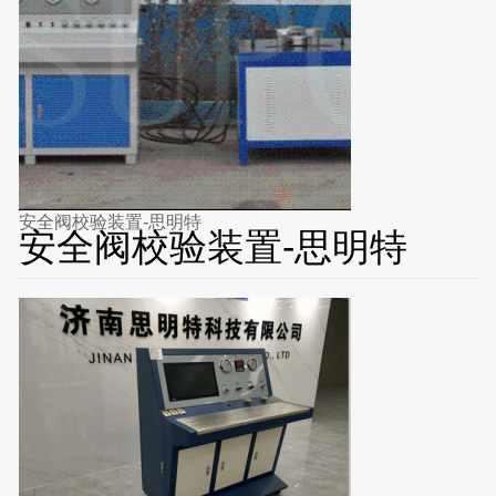
安全阀校验装置-思明特
安全阀校验装置-思明特