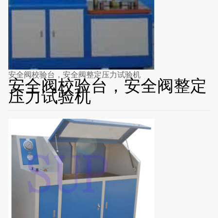
安全阀校验台，安全阀整定压力试验机
安全阀校验台，安全阀整定
压力试验机