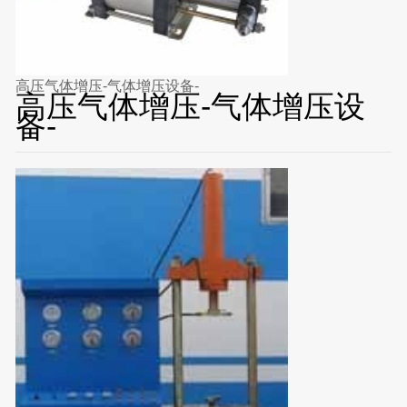
高压气体增压-气体增压设备-
高压气体增压-气体增压设
备-